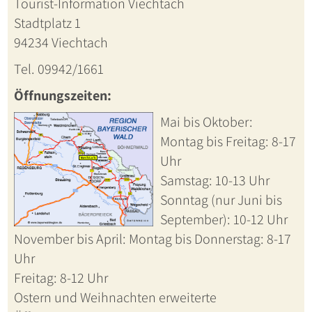
Tourist-Information Viechtach
Stadtplatz 1
94234 Viechtach
Tel. 09942/1661
Öffnungszeiten:
Mai bis Oktober:
Montag bis Freitag: 8-17
Uhr
Samstag: 10-13 Uhr
Sonntag (nur Juni bis
September): 10-12 Uhr
November bis April: Montag bis Donnerstag: 8-17
Uhr
Freitag: 8-12 Uhr
Ostern und Weihnachten erweiterte