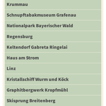
Krummau
Schnupftabakmuseum Grafenau
Nationalpark Bayerischer Wald
Regensburg
Keltendorf Gabreta Ringelai
Haus am Strom
Linz
Kristallschiff Wurm und Köck
Graphitbergwerk Kropfmühl
Skisprung Breitenberg