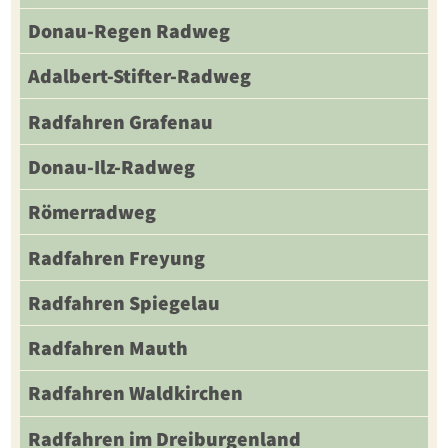
Donau-Regen Radweg
Adalbert-Stifter-Radweg
Radfahren Grafenau
Donau-Ilz-Radweg
Römerradweg
Radfahren Freyung
Radfahren Spiegelau
Radfahren Mauth
Radfahren Waldkirchen
Radfahren im Dreiburgenland