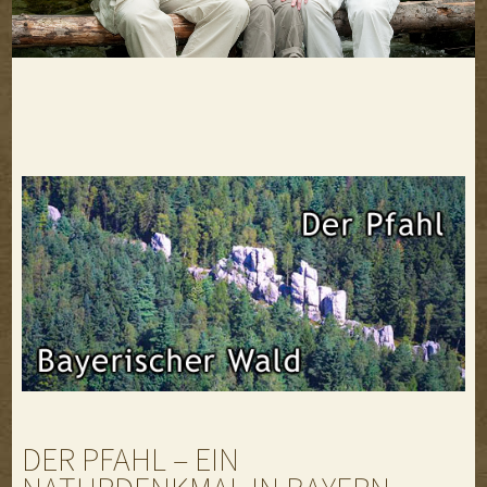
DER PFAHL – EIN