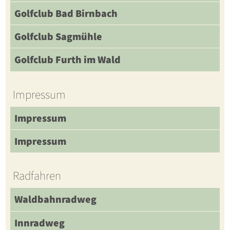
Golfclub Bad Birnbach
Golfclub Sagmühle
Golfclub Furth im Wald
Impressum
Impressum
Impressum
Radfahren
Waldbahnradweg
Innradweg