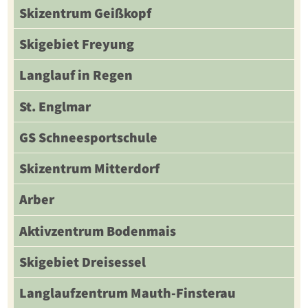
Skizentrum Geißkopf
Skigebiet Freyung
Langlauf in Regen
St. Englmar
GS Schneesportschule
Skizentrum Mitterdorf
Arber
Aktivzentrum Bodenmais
Skigebiet Dreisessel
Langlaufzentrum Mauth-Finsterau