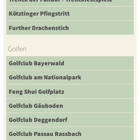
Kötztinger Pfingstritt
Further Drachenstich
Golfen
Golfclub Bayerwald
Golfclub am Nationalpark
Feng Shui Golfplatz
Golfclub Gäuboden
Golfclub Deggendorf
Golfclub Passau Rassbach