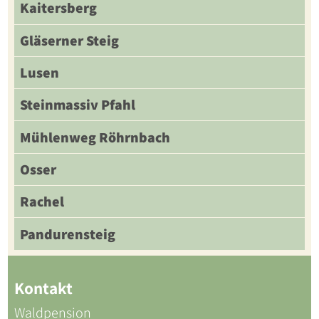
Kaitersberg
Gläserner Steig
Lusen
Steinmassiv Pfahl
Mühlenweg Röhrnbach
Osser
Rachel
Pandurensteig
Kontakt
Waldpension