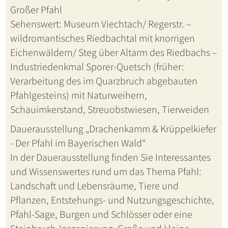
Großer Pfahl
Sehenswert: Museum Viechtach/ Regerstr. –
wildromantisches Riedbachtal mit knorrigen
Eichenwäldern/ Steg über Altarm des Riedbachs –
Industriedenkmal Sporer-Quetsch (früher:
Verarbeitung des im Quarzbruch abgebauten
Pfahlgesteins) mit Naturweihern,
Schauimkerstand, Streuobstwiesen, Tierweiden
Dauerausstellung „Drachenkamm & Krüppelkiefer
- Der Pfahl im Bayerischen Wald“
In der Dauerausstellung finden Sie Interessantes
und Wissenswertes rund um das Thema Pfahl:
Landschaft und Lebensräume, Tiere und
Pflanzen, Entstehungs- und Nutzungsgeschichte,
Pfahl-Sage, Burgen und Schlösser oder eine