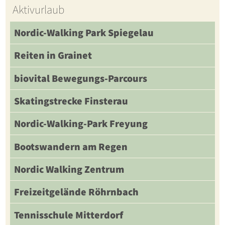
Aktivurlaub
Nordic-Walking Park Spiegelau
Reiten in Grainet
biovital Bewegungs-Parcours
Skatingstrecke Finsterau
Nordic-Walking-Park Freyung
Bootswandern am Regen
Nordic Walking Zentrum
Freizeitgelände Röhrnbach
Tennisschule Mitterdorf