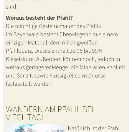
sind.
Woraus besteht der Pfahl?
Die mächtige Gesteinsmauer des Pfahls
im Bayerwald besteht überwiegend aus einem
einzigen Material, dem milchigweißen
Pfahlquarz. Dieses enthält zu 95 bis 98%
Kieselsäure. Außerdem können noch, jedoch in
weitaus geringerer Menge, die Mineralien Kaolinit
und Serizit, sowie Flüssigkeitseinschlüsse
festgestellt werden.
WANDERN AM PFAHL BEI
VIECHTACH
Natürlich ist der Pfahl