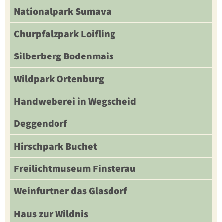
Nationalpark Sumava
Churpfalzpark Loifling
Silberberg Bodenmais
Wildpark Ortenburg
Handweberei in Wegscheid
Deggendorf
Hirschpark Buchet
Freilichtmuseum Finsterau
Weinfurtner das Glasdorf
Haus zur Wildnis