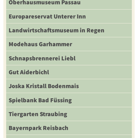
Oberhausmuseum Passau
Europareservat Unterer Inn
Landwirtschaftsmuseum in Regen
Modehaus Garhammer
Schnapsbrennerei Liebl
Gut Aiderbichl
Joska Kristall Bodenmais
Spielbank Bad Füssing
Tiergarten Straubing
Bayernpark Reisbach