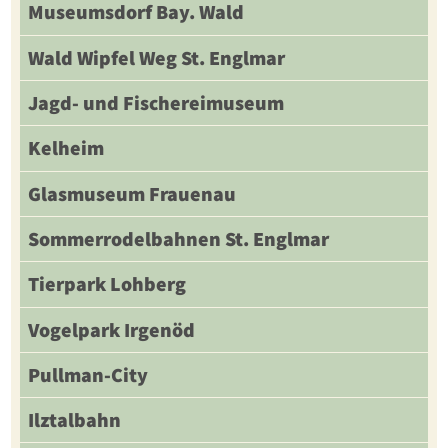
Museumsdorf Bay. Wald
Wald Wipfel Weg St. Englmar
Jagd- und Fischereimuseum
Kelheim
Glasmuseum Frauenau
Sommerrodelbahnen St. Englmar
Tierpark Lohberg
Vogelpark Irgenöd
Pullman-City
Ilztalbahn