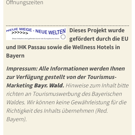
Öffnungszeiten
Dieses Projekt wurde
gefördert durch die EU
und IHK Passau sowie die
Wellness Hotels in
Bayern
Impressum: Alle Informationen werden Ihnen
zur Verfügung gestellt von der Tourismus-
Marketing
Bayr. Wald
.
Hinweise zum Inhalt bitte
richten an Tourismuswerbung des Bayerischen
Waldes. Wir können keine Gewährleistung für die
Richtigkeit des Inhalts übernehmen (Red.
Bayern).