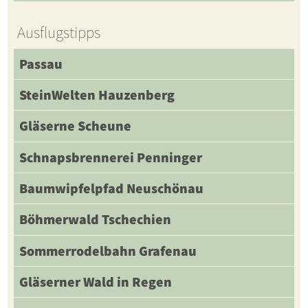
Ausflugstipps
Passau
SteinWelten Hauzenberg
Gläserne Scheune
Schnapsbrennerei Penninger
Baumwipfelpfad Neuschönau
Böhmerwald Tschechien
Sommerrodelbahn Grafenau
Gläserner Wald in Regen