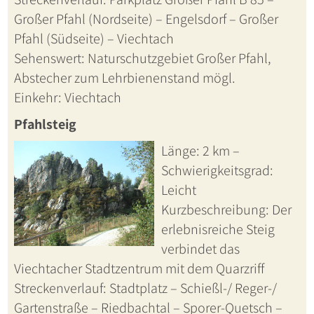
Großer Pfahl (Nordseite) – Engelsdorf – Großer
Pfahl (Südseite) – Viechtach
Sehenswert: Naturschutzgebiet Großer Pfahl,
Abstecher zum Lehrbienenstand mögl.
Einkehr: Viechtach
Pfahlsteig
Länge: 2 km –
Schwierigkeitsgrad:
Leicht
Kurzbeschreibung: Der
erlebnisreiche Steig
verbindet das
Viechtacher Stadtzentrum mit dem Quarzriff
Streckenverlauf: Stadtplatz – Schießl-/ Reger-/
Gartenstraße – Riedbachtal – Sporer-Quetsch –