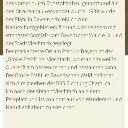
das vorher durch Rohstoffabbau genutzt und für
den Straßenbau verwendet wurde. 1939 wurde
der Pfahl in Bayern schließlich zum
Naturschutzgebiet erklärt und wird seitdem mit
strengster Sorgfalt vom Bayerischer Wald e. V. und
der Stadt Viechtach gepflegt.
Der markanteste Ort am Pfahl in Bayern ist der
„Große Pfahl“ bei Viechtach, wo man das weiße
Quarzriff am besten sehen und bestaunen kann.
Der Große Pfahl im Bayerischen Wald befindet
sich direkt neben der B85 Richtung Cham, ca. 1
km nach der Abfahrt Viechtach an einem
Parkplatz und ist von dort aus von Wanderern und
Naturliebhabern zu erreichen.