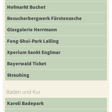
Hofmarkt Buchet
Besucherbergwerk Fürstenzeche
Glasgalerie Herrmann
Feng-Shui-Park Lalling
Xperium Sankt Englmar
Bayerwald Ticket
Straubing
Baden und Kur
Karoli Badepark