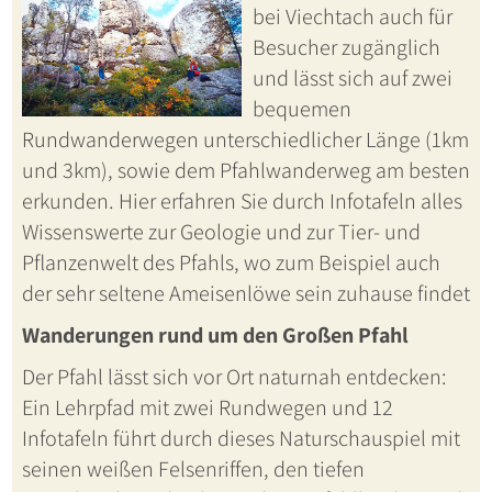
bei Viechtach auch für
Besucher zugänglich
und lässt sich auf zwei
bequemen
Rundwanderwegen unterschiedlicher Länge (1km
und 3km), sowie dem Pfahlwanderweg am besten
erkunden. Hier erfahren Sie durch Infotafeln alles
Wissenswerte zur Geologie und zur Tier- und
Pflanzenwelt des Pfahls, wo zum Beispiel auch
der sehr seltene Ameisenlöwe sein zuhause findet
Wanderungen rund um den Großen Pfahl
Der Pfahl lässt sich vor Ort naturnah entdecken:
Ein Lehrpfad mit zwei Rundwegen und 12
Infotafeln führt durch dieses Naturschauspiel mit
seinen weißen Felsenriffen, den tiefen