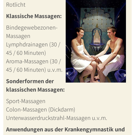
Rotlicht
Klassische Massagen:
Bindegewebezonen-
Massagen
Lymphdrainagen (30 /
45 / 60 Minuten)
Aroma-Massagen (30 /
45 / 60 Minuten) u.v.m.
Sonderformen der
klassischen Massagen:
Sport-Massagen
Colon-Massagen (Dickdarm)
Unterwasserdruckstrahl-Massagen u.v.m.
Anwendungen aus der Krankengymnastik und