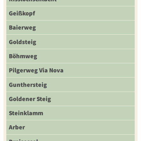
Geißkopf
Baierweg
Goldsteig
Böhmweg
Pilgerweg Via Nova
Gunthersteig
Goldener Steig
Steinklamm
Arber