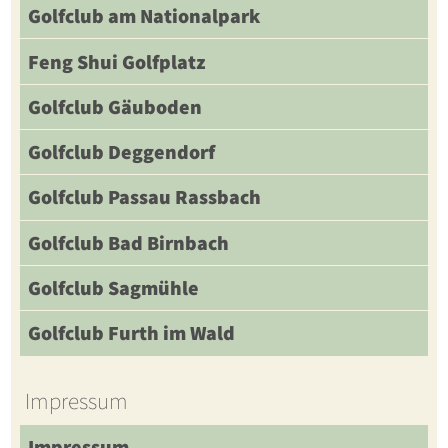
Golfclub am Nationalpark
Feng Shui Golfplatz
Golfclub Gäuboden
Golfclub Deggendorf
Golfclub Passau Rassbach
Golfclub Bad Birnbach
Golfclub Sagmühle
Golfclub Furth im Wald
Impressum
Impressum