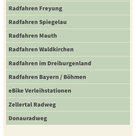
Radfahren Freyung
Radfahren Spiegelau
Radfahren Mauth
Radfahren Waldkirchen
Radfahren im Dreiburgenland
Radfahren Bayern / Böhmen
eBike Verleihstationen
Zellertal Radweg
Donauradweg