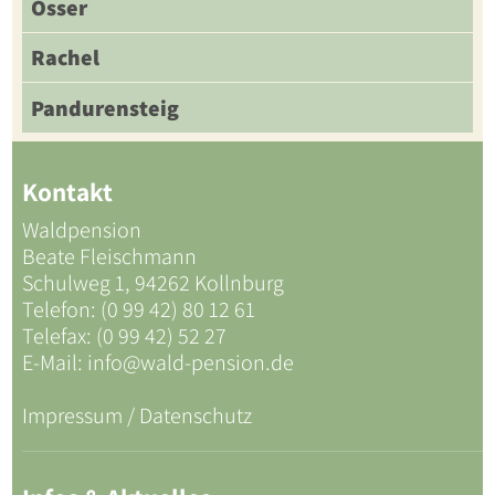
Osser
Rachel
Pandurensteig
Kontakt
Waldpension
Beate Fleischmann
Schulweg 1, 94262 Kollnburg
Telefon: (0 99 42) 80 12 61
Telefax: (0 99 42) 52 27
E-Mail:
info@wald-pension.de
Impressum / Datenschutz