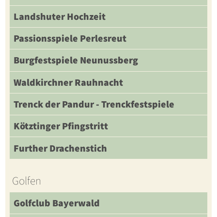
Landshuter Hochzeit
Passionsspiele Perlesreut
Burgfestspiele Neunussberg
Waldkirchner Rauhnacht
Trenck der Pandur - Trenckfestspiele
Kötztinger Pfingstritt
Further Drachenstich
Golfen
Golfclub Bayerwald