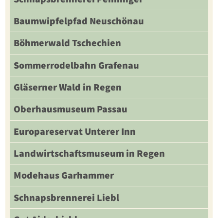
Baumwipfelpfad Neuschönau
Böhmerwald Tschechien
Sommerrodelbahn Grafenau
Gläserner Wald in Regen
Oberhausmuseum Passau
Europareservat Unterer Inn
Landwirtschaftsmuseum in Regen
Modehaus Garhammer
Schnapsbrennerei Liebl