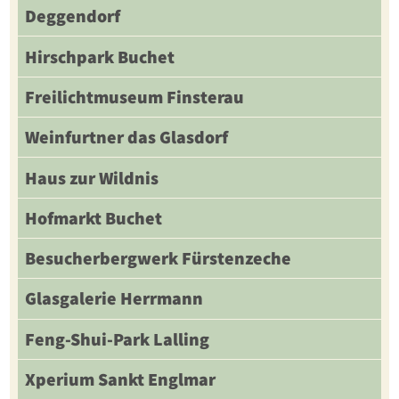
Deggendorf
Hirschpark Buchet
Freilichtmuseum Finsterau
Weinfurtner das Glasdorf
Haus zur Wildnis
Hofmarkt Buchet
Besucherbergwerk Fürstenzeche
Glasgalerie Herrmann
Feng-Shui-Park Lalling
Xperium Sankt Englmar