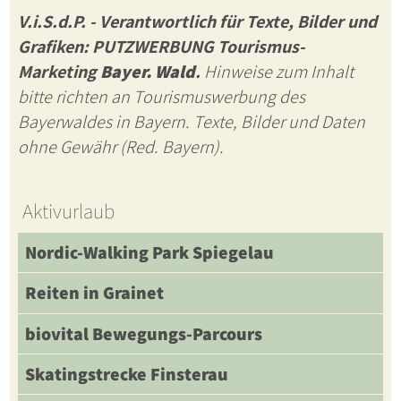
V.i.S.d.P. - Verantwortlich für Texte, Bilder und
Grafiken: PUTZWERBUNG Tourismus-
Marketing
Bayer. Wald
.
Hinweise zum Inhalt
bitte richten an Tourismuswerbung des
Bayerwaldes in Bayern. Texte, Bilder und Daten
ohne Gewähr (Red. Bayern).
Aktivurlaub
Nordic-Walking Park Spiegelau
Reiten in Grainet
biovital Bewegungs-Parcours
Skatingstrecke Finsterau