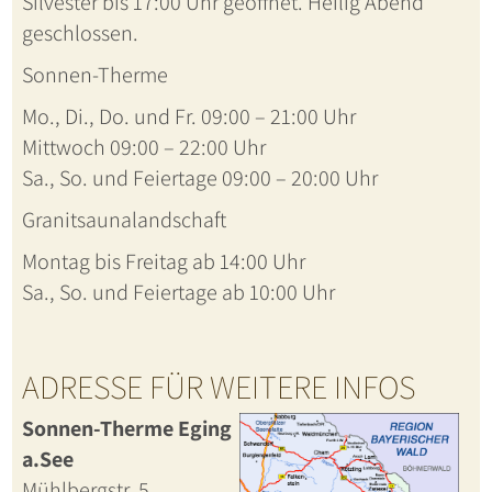
Silvester bis 17:00 Uhr geöffnet. Heilig Abend
geschlossen.
Sonnen-Therme
Mo., Di., Do. und Fr. 09:00 – 21:00 Uhr
Mittwoch 09:00 – 22:00 Uhr
Sa., So. und Feiertage 09:00 – 20:00 Uhr
Granitsaunalandschaft
Montag bis Freitag ab 14:00 Uhr
Sa., So. und Feiertage ab 10:00 Uhr
ADRESSE FÜR WEITERE INFOS
Sonnen-Therme Eging
a.See
Mühlbergstr. 5