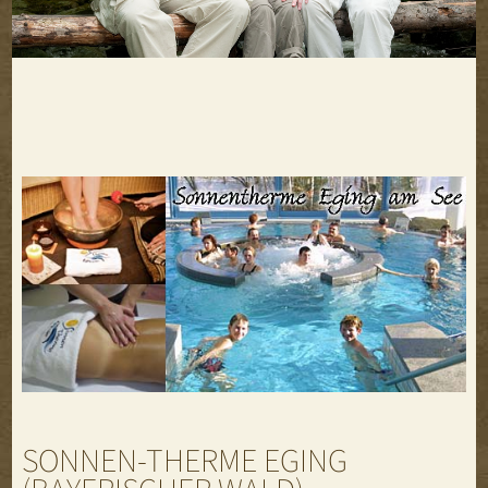
SONNEN-THERME EGING