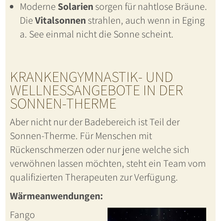
Moderne
Solarien
sorgen für nahtlose Bräune.
Die
Vitalsonnen
strahlen, auch wenn in Eging
a. See einmal nicht die Sonne scheint.
KRANKENGYMNASTIK- UND
WELLNESSANGEBOTE IN DER
SONNEN-THERME
Aber nicht nur der Badebereich ist Teil der
Sonnen-Therme. Für Menschen mit
Rückenschmerzen oder nur jene welche sich
verwöhnen lassen möchten, steht ein Team vom
qualifizierten Therapeuten zur Verfügung.
Wärmeanwendungen:
Fango