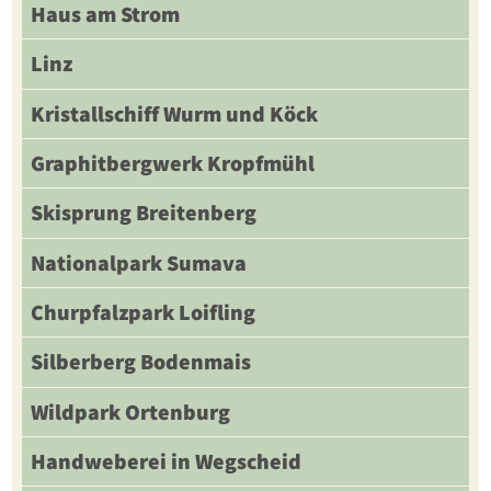
Haus am Strom
Linz
Kristallschiff Wurm und Köck
Graphitbergwerk Kropfmühl
Skisprung Breitenberg
Nationalpark Sumava
Churpfalzpark Loifling
Silberberg Bodenmais
Wildpark Ortenburg
Handweberei in Wegscheid