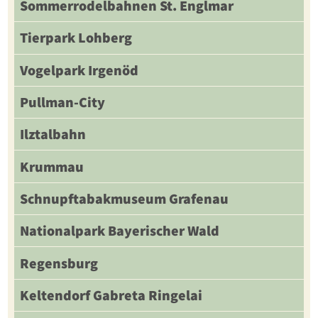
Sommerrodelbahnen St. Englmar
Tierpark Lohberg
Vogelpark Irgenöd
Pullman-City
Ilztalbahn
Krummau
Schnupftabakmuseum Grafenau
Nationalpark Bayerischer Wald
Regensburg
Keltendorf Gabreta Ringelai