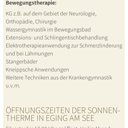
Bewegungstherapie:
KG z.B. auf dem Gebiet der Neurologie,
Orthopädie, Chirurgie
Wassergymnastik im Bewegungsbad
Extensions- und Schlingentischbehandlung
Elektrotherapieanwendung zur Schmerzlinderung
und bei Lähmungen
Stangerbäder
Kneippsche Anwendungen
Weitere Techniken aus der Krankengymnastik
u.v.m.
ÖFFNUNGSZEITEN DER SONNEN-
THERME IN EGING AM SEE