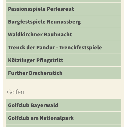
Passionsspiele Perlesreut
Burgfestspiele Neunussberg
Waldkirchner Rauhnacht
Trenck der Pandur - Trenckfestspiele
Kötztinger Pfingstritt
Further Drachenstich
Golfen
Golfclub Bayerwald
Golfclub am Nationalpark