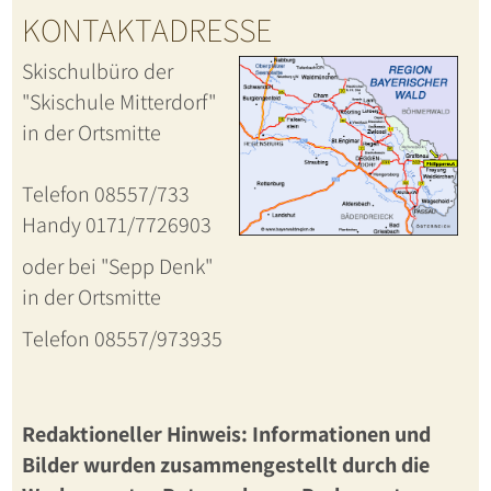
KONTAKTADRESSE
Skischulbüro der
"Skischule Mitterdorf"
in der Ortsmitte
Telefon 08557/733
Handy 0171/7726903
oder bei "Sepp Denk"
in der Ortsmitte
Telefon 08557/973935
Redaktioneller Hinweis: Informationen und
Bilder wurden zusammengestellt durch die