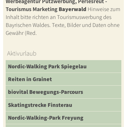
Werbeagentur Putzwerbung, Perlesreut -
Tourismus Marketing
Bayerwald
Hinweise zum
Inhalt bitte richten an Tourismuswerbung des
Bayrischen Waldes. Texte, Bilder und Daten ohne
Gewähr (Red.
Aktivurlaub
Nordic-Walking Park Spiegelau
Reiten in Grainet
biovital Bewegungs-Parcours
Skatingstrecke Finsterau
Nordic-Walking-Park Freyung