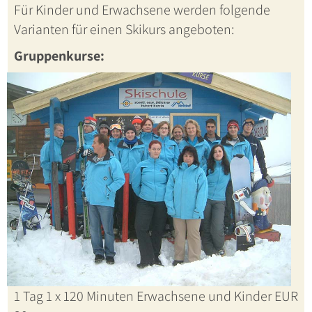
Für Kinder und Erwachsene werden folgende
Varianten für einen Skikurs angeboten:
Gruppenkurse:
1 Tag 1 x 120 Minuten Erwachsene und Kinder EUR