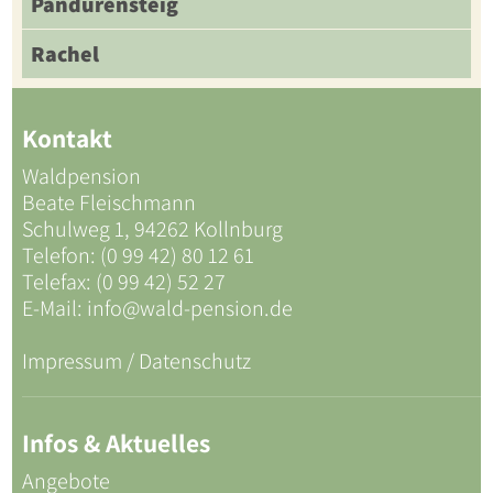
Pandurensteig
Rachel
Kontakt
Waldpension
Beate Fleischmann
Schulweg 1, 94262 Kollnburg
Telefon: (0 99 42) 80 12 61
Telefax: (0 99 42) 52 27
E-Mail:
info@wald-pension.de
Impressum / Datenschutz
Infos & Aktuelles
Angebote