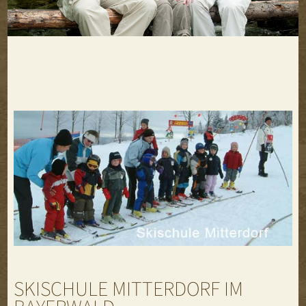
SKISCHULE MITTERDORF IM