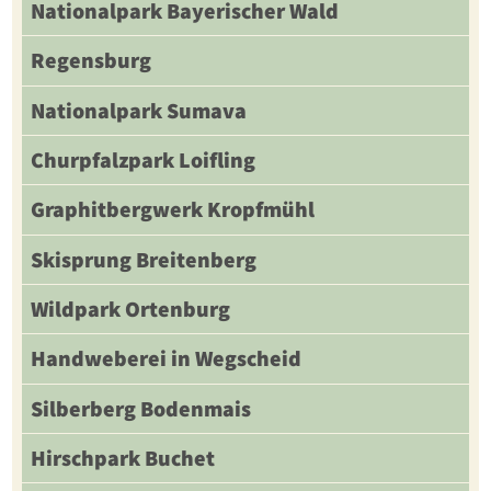
Nationalpark Bayerischer Wald
Regensburg
Nationalpark Sumava
Churpfalzpark Loifling
Graphitbergwerk Kropfmühl
Skisprung Breitenberg
Wildpark Ortenburg
Handweberei in Wegscheid
Silberberg Bodenmais
Hirschpark Buchet