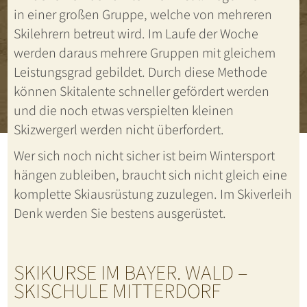
in einer großen Gruppe, welche von mehreren
Skilehrern betreut wird. Im Laufe der Woche
werden daraus mehrere Gruppen mit gleichem
Leistungsgrad gebildet. Durch diese Methode
können Skitalente schneller gefördert werden
und die noch etwas verspielten kleinen
Skizwergerl werden nicht überfordert.
Wer sich noch nicht sicher ist beim Wintersport
hängen zubleiben, braucht sich nicht gleich eine
komplette Skiausrüstung zuzulegen. Im Skiverleih
Denk werden Sie bestens ausgerüstet.
SKIKURSE IM BAYER. WALD –
SKISCHULE MITTERDORF