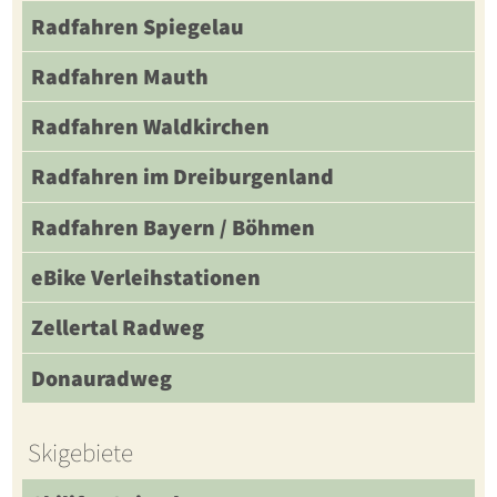
Radfahren Spiegelau
Radfahren Mauth
Radfahren Waldkirchen
Radfahren im Dreiburgenland
Radfahren Bayern / Böhmen
eBike Verleihstationen
Zellertal Radweg
Donauradweg
Skigebiete