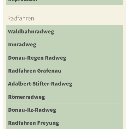
Radfahren
Waldbahnradweg
Innradweg
Donau-Regen Radweg
Radfahren Grafenau
Adalbert-Stifter-Radweg
Römerradweg
Donau-Ilz-Radweg
Radfahren Freyung