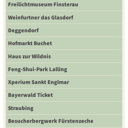
Freilichtmuseum Finsterau
Weinfurtner das Glasdorf
Deggendorf
Hofmarkt Buchet
Haus zur Wildnis
Feng-Shui-Park Lalling
Xperium Sankt Englmar
Bayerwald Ticket
Straubing
Besucherbergwerk Fürstenzeche