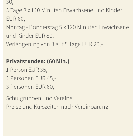
30,-
3 Tage 3 x 120 Minuten Erwachsene und Kinder
EUR 60,-
Montag - Donnerstag 5 x 120 Minuten Erwachsene
und Kinder EUR 80,-
Verlängerung von 3 auf 5 Tage EUR 20,-
Privatstunden: (60 Min.)
1 Person EUR 35,-
2 Personen EUR 45,-
3 Personen EUR 60,-
Schulgruppen und Vereine
Preise und Kurszeiten nach Vereinbarung