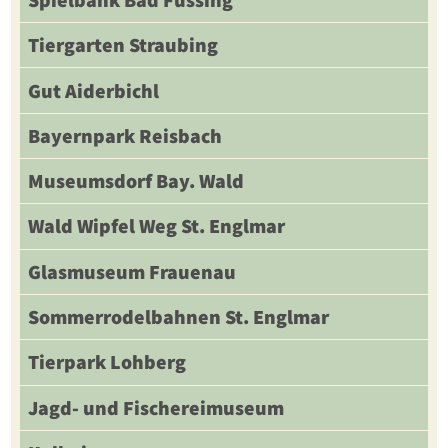
Tiergarten Straubing
Gut Aiderbichl
Bayernpark Reisbach
Museumsdorf Bay. Wald
Wald Wipfel Weg St. Englmar
Glasmuseum Frauenau
Sommerrodelbahnen St. Englmar
Tierpark Lohberg
Jagd- und Fischereimuseum