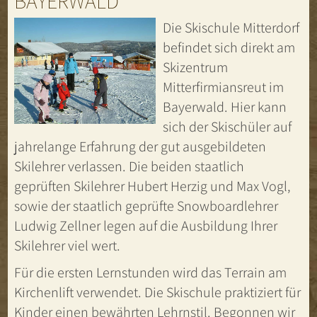
BAYERWALD
Die Skischule Mitterdorf
befindet sich direkt am
Skizentrum
Mitterfirmiansreut im
Bayerwald. Hier kann
sich der Skischüler auf
jahrelange Erfahrung der gut ausgebildeten
Skilehrer verlassen. Die beiden staatlich
geprüften Skilehrer Hubert Herzig und Max Vogl,
sowie der staatlich geprüfte Snowboardlehrer
Ludwig Zellner legen auf die Ausbildung Ihrer
Skilehrer viel wert.
Für die ersten Lernstunden wird das Terrain am
Kirchenlift verwendet. Die Skischule praktiziert für
Kinder einen bewährten Lehrnstil. Begonnen wir