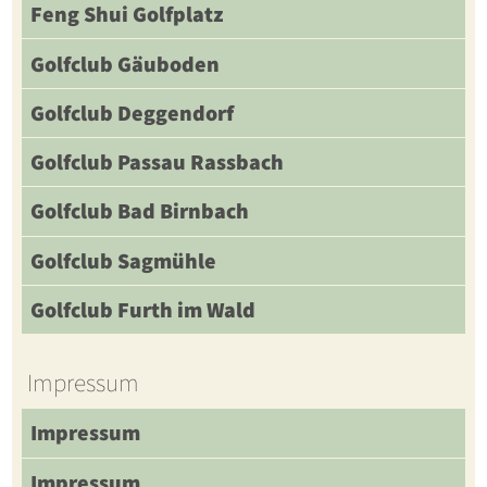
Feng Shui Golfplatz
Golfclub Gäuboden
Golfclub Deggendorf
Golfclub Passau Rassbach
Golfclub Bad Birnbach
Golfclub Sagmühle
Golfclub Furth im Wald
Impressum
Impressum
Impressum