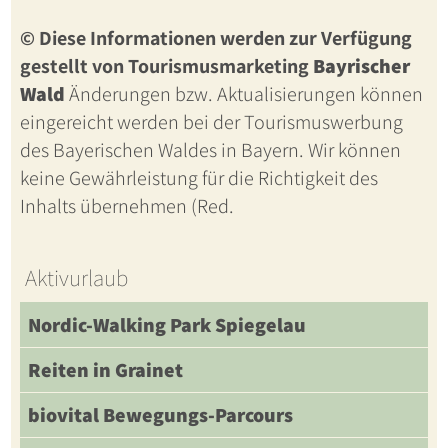
© Diese Informationen werden zur Verfügung
gestellt von Tourismusmarketing
Bayrischer
Wald
Änderungen bzw. Aktualisierungen können
eingereicht werden bei der Tourismuswerbung
des Bayerischen Waldes in Bayern. Wir können
keine Gewährleistung für die Richtigkeit des
Inhalts übernehmen (Red.
Aktivurlaub
Nordic-Walking Park Spiegelau
Reiten in Grainet
biovital Bewegungs-Parcours