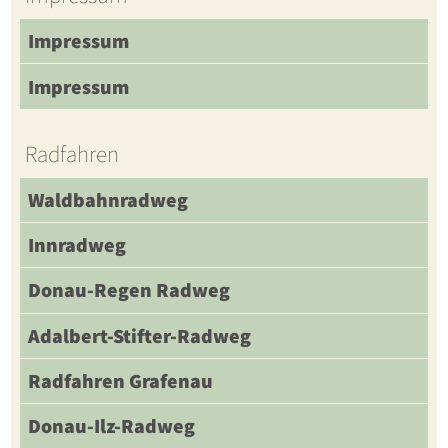
Impressum
Impressum
Radfahren
Waldbahnradweg
Innradweg
Donau-Regen Radweg
Adalbert-Stifter-Radweg
Radfahren Grafenau
Donau-Ilz-Radweg