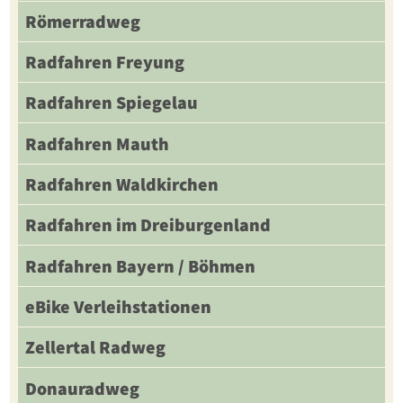
Römerradweg
Radfahren Freyung
Radfahren Spiegelau
Radfahren Mauth
Radfahren Waldkirchen
Radfahren im Dreiburgenland
Radfahren Bayern / Böhmen
eBike Verleihstationen
Zellertal Radweg
Donauradweg