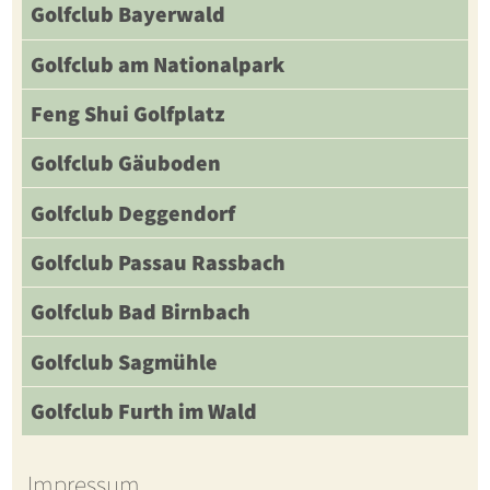
Golfclub Bayerwald
Golfclub am Nationalpark
Feng Shui Golfplatz
Golfclub Gäuboden
Golfclub Deggendorf
Golfclub Passau Rassbach
Golfclub Bad Birnbach
Golfclub Sagmühle
Golfclub Furth im Wald
Impressum