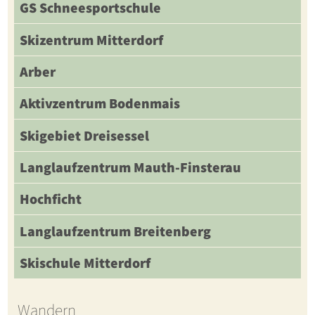
GS Schneesportschule
Skizentrum Mitterdorf
Arber
Aktivzentrum Bodenmais
Skigebiet Dreisessel
Langlaufzentrum Mauth-Finsterau
Hochficht
Langlaufzentrum Breitenberg
Skischule Mitterdorf
Wandern