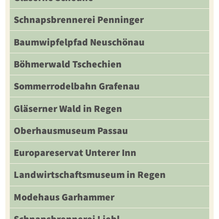
Schnapsbrennerei Penninger
Baumwipfelpfad Neuschönau
Böhmerwald Tschechien
Sommerrodelbahn Grafenau
Gläserner Wald in Regen
Oberhausmuseum Passau
Europareservat Unterer Inn
Landwirtschaftsmuseum in Regen
Modehaus Garhammer