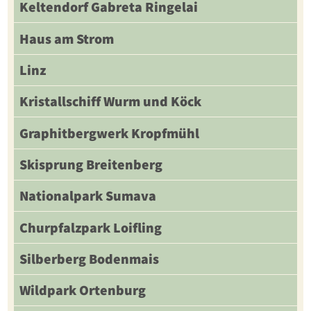
Keltendorf Gabreta Ringelai
Haus am Strom
Linz
Kristallschiff Wurm und Köck
Graphitbergwerk Kropfmühl
Skisprung Breitenberg
Nationalpark Sumava
Churpfalzpark Loifling
Silberberg Bodenmais
Wildpark Ortenburg