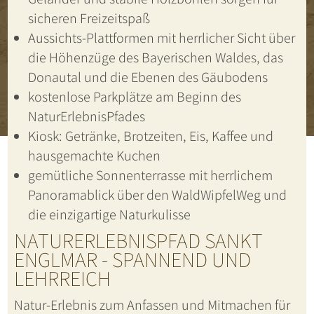
sicheren Freizeitspaß
Aussichts-Plattformen mit herrlicher Sicht über
die Höhenzüge des Bayerischen Waldes, das
Donautal und die Ebenen des Gäubodens
kostenlose Parkplätze am Beginn des
NaturErlebnisPfades
Kiosk: Getränke, Brotzeiten, Eis, Kaffee und
hausgemachte Kuchen
gemütliche Sonnenterrasse mit herrlichem
Panoramablick über den WaldWipfelWeg und
die einzigartige Naturkulisse
NATURERLEBNISPFAD SANKT
ENGLMAR - SPANNEND UND
LEHRREICH
Natur-Erlebnis zum Anfassen und Mitmachen für