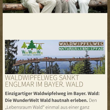
WALDWIPFELWEG SANKT
ENGLMAR IM BAYER. WALD
Einzigartiger Waldwipfelweg im Bayer. Wald:
Die WunderWelt Wald hautnah erleben.
Den
„Lebensraum Wald“ einmal aus einer ganz