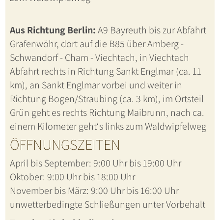
Aus Richtung Berlin:
A9 Bayreuth bis zur Abfahrt
Grafenwöhr, dort auf die B85 über Amberg -
Schwandorf - Cham - Viechtach, in Viechtach
Abfahrt rechts in Richtung Sankt Englmar (ca. 11
km), an Sankt Englmar vorbei und weiter in
Richtung Bogen/Straubing (ca. 3 km), im Ortsteil
Grün geht es rechts Richtung Maibrunn, nach ca.
einem Kilometer geht‘s links zum Waldwipfelweg
ÖFFNUNGSZEITEN
April bis September: 9:00 Uhr bis 19:00 Uhr
Oktober: 9:00 Uhr bis 18:00 Uhr
November bis März: 9:00 Uhr bis 16:00 Uhr
unwetterbedingte Schließungen unter Vorbehalt