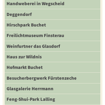
Handweberei in Wegscheid
Deggendorf
Hirschpark Buchet
Freilichtmuseum Finsterau
Weinfurtner das Glasdorf
Haus zur Wildnis
Hofmarkt Buchet
Besucherbergwerk Fürstenzeche
Glasgalerie Herrmann
Feng-Shui-Park Lalling