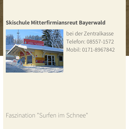
Skischule Mitterfirmiansreut Bayerwald
bei der Zentralkasse
Telefon: 08557-1572
Mobil: 0171-8967842
Faszination "Surfen im Schnee"