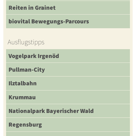
Reiten in Grainet
biovital Bewegungs-Parcours
Ausflugstipps
Vogelpark Irgenöd
Pullman-City
Ilztalbahn
Krummau
Nationalpark Bayerischer Wald
Regensburg