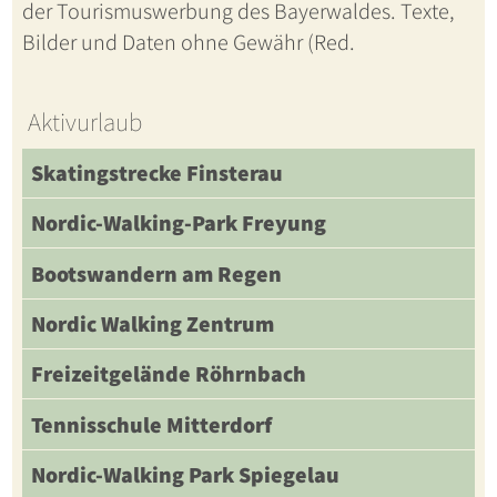
der Tourismuswerbung des Bayerwaldes. Texte,
Bilder und Daten ohne Gewähr (Red.
Aktivurlaub
Skatingstrecke Finsterau
Nordic-Walking-Park Freyung
Bootswandern am Regen
Nordic Walking Zentrum
Freizeitgelände Röhrnbach
Tennisschule Mitterdorf
Nordic-Walking Park Spiegelau