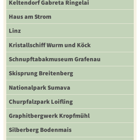
Keltendorf Gabreta Ringelai
Haus am Strom
Linz
Kristallschiff Wurm und Köck
Schnupftabakmuseum Grafenau
Skisprung Breitenberg
Nationalpark Sumava
Churpfalzpark Loifling
Graphitbergwerk Kropfmühl
Silberberg Bodenmais