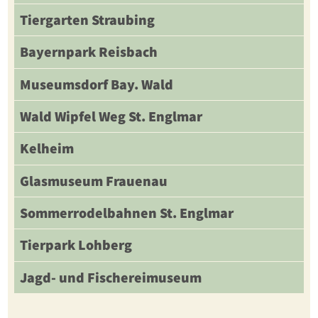
Tiergarten Straubing
Bayernpark Reisbach
Museumsdorf Bay. Wald
Wald Wipfel Weg St. Englmar
Kelheim
Glasmuseum Frauenau
Sommerrodelbahnen St. Englmar
Tierpark Lohberg
Jagd- und Fischereimuseum