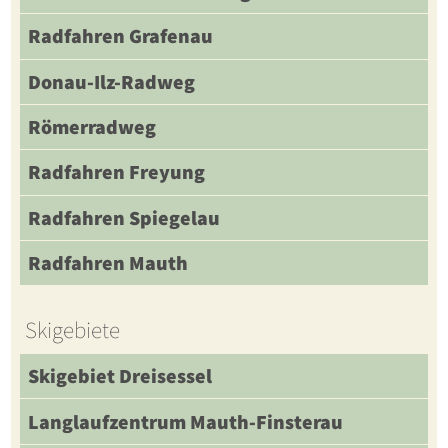
Radfahren Grafenau
Donau-Ilz-Radweg
Römerradweg
Radfahren Freyung
Radfahren Spiegelau
Radfahren Mauth
Skigebiete
Skigebiet Dreisessel
Langlaufzentrum Mauth-Finsterau