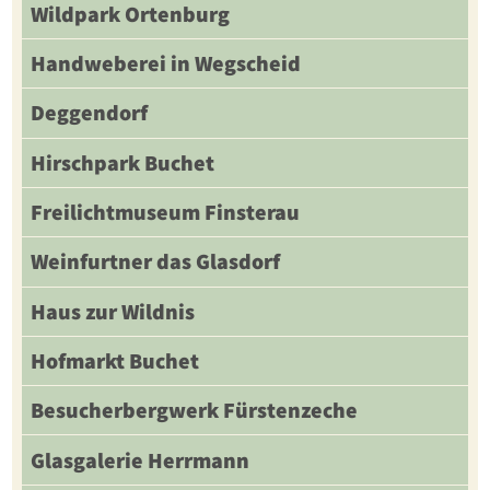
Wildpark Ortenburg
Handweberei in Wegscheid
Deggendorf
Hirschpark Buchet
Freilichtmuseum Finsterau
Weinfurtner das Glasdorf
Haus zur Wildnis
Hofmarkt Buchet
Besucherbergwerk Fürstenzeche
Glasgalerie Herrmann