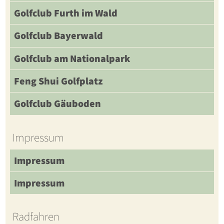
Golfclub Furth im Wald
Golfclub Bayerwald
Golfclub am Nationalpark
Feng Shui Golfplatz
Golfclub Gäuboden
Impressum
Impressum
Impressum
Radfahren