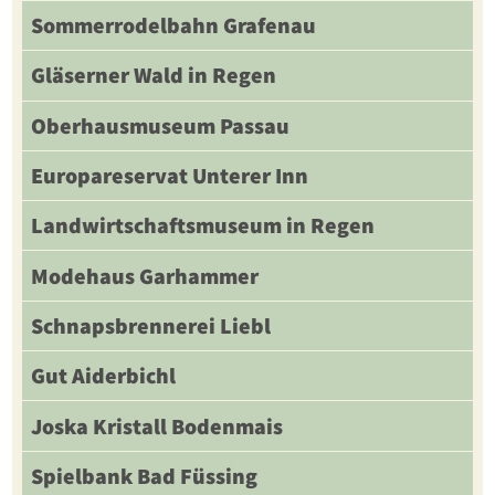
Sommerrodelbahn Grafenau
Gläserner Wald in Regen
Oberhausmuseum Passau
Europareservat Unterer Inn
Landwirtschaftsmuseum in Regen
Modehaus Garhammer
Schnapsbrennerei Liebl
Gut Aiderbichl
Joska Kristall Bodenmais
Spielbank Bad Füssing