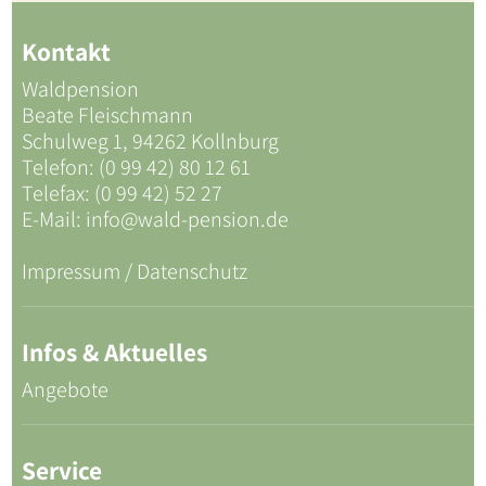
Kontakt
Waldpension
Beate Fleischmann
Schulweg 1, 94262 Kollnburg
Telefon: (0 99 42) 80 12 61
Telefax: (0 99 42) 52 27
E-Mail:
info@wald-pension.de
Impressum / Datenschutz
Infos & Aktuelles
Angebote
Service