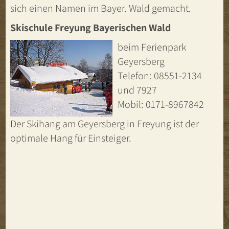
sich einen Namen im Bayer. Wald gemacht.
Skischule Freyung Bayerischen Wald
beim Ferienpark
Geyersberg
Telefon: 08551-2134
und 7927
Mobil: 0171-8967842
Der Skihang am Geyersberg in Freyung ist der
optimale Hang für Einsteiger.