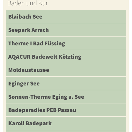
Baden und Kur
Blaibach See
Seepark Arrach
Therme I Bad Füssing
AQACUR Badewelt Kötzting
Moldaustausee
Eginger See
Sonnen-Therme Eging a. See
Badeparadies PEB Passau
Karoli Badepark