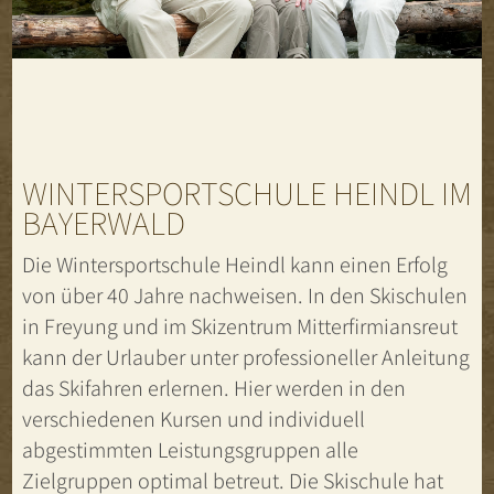
WINTERSPORTSCHULE HEINDL IM
BAYERWALD
Die Wintersportschule Heindl kann einen Erfolg
von über 40 Jahre nachweisen. In den Skischulen
in Freyung und im Skizentrum Mitterfirmiansreut
kann der Urlauber unter professioneller Anleitung
das Skifahren erlernen. Hier werden in den
verschiedenen Kursen und individuell
abgestimmten Leistungsgruppen alle
Zielgruppen optimal betreut. Die Skischule hat