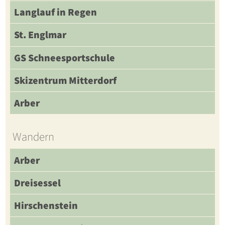
Langlauf in Regen
St. Englmar
GS Schneesportschule
Skizentrum Mitterdorf
Arber
Wandern
Arber
Dreisessel
Hirschenstein