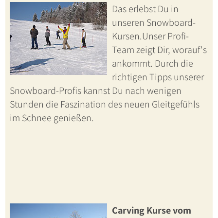
Das erlebst Du in
unseren Snowboard-
Kursen.Unser Profi-
Team zeigt Dir, worauf's
ankommt. Durch die
richtigen Tipps unserer
Snowboard-Profis kannst Du nach wenigen
Stunden die Faszination des neuen Gleitgefühls
im Schnee genießen.
Carving Kurse vom