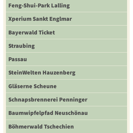
Feng-Shui-Park Lalling
Xperium Sankt Englmar
Bayerwald Ticket
Straubing
Passau
SteinWelten Hauzenberg
Gläserne Scheune
Schnapsbrennerei Penninger
Baumwipfelpfad Neuschönau
Böhmerwald Tschechien