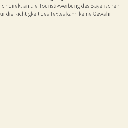
h direkt an die Touristikwerbung des Bayerischen
 die Richtigkeit des Textes kann keine Gewähr