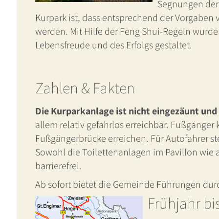
Segnungen der 
Kurpark ist, dass entsprechend der Vorgaben
werden. Mit Hilfe der Feng Shui-Regeln wurde 
Lebensfreude und des Erfolgs gestaltet.
Zahlen & Fakten
Die Kurparkanlage ist nicht eingezäunt und 
allem relativ gefahrlos erreichbar. Fußgänge
Fußgängerbrücke erreichen. Für Autofahrer st
Sowohl die Toilettenanlagen im Pavillon wie
barrierefrei.
Ab sofort bietet die Gemeinde Führungen durc
Frühjahr bi