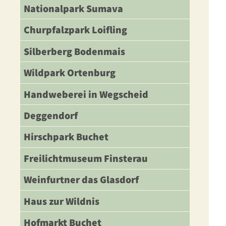
Nationalpark Sumava
Churpfalzpark Loifling
Silberberg Bodenmais
Wildpark Ortenburg
Handweberei in Wegscheid
Deggendorf
Hirschpark Buchet
Freilichtmuseum Finsterau
Weinfurtner das Glasdorf
Haus zur Wildnis
Hofmarkt Buchet