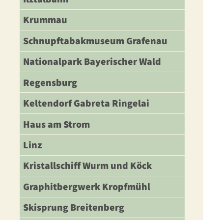
Krummau
Schnupftabakmuseum Grafenau
Nationalpark Bayerischer Wald
Regensburg
Keltendorf Gabreta Ringelai
Haus am Strom
Linz
Kristallschiff Wurm und Köck
Graphitbergwerk Kropfmühl
Skisprung Breitenberg