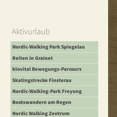
Aktivurlaub
Nordic-Walking Park Spiegelau
Reiten in Grainet
biovital Bewegungs-Parcours
Skatingstrecke Finsterau
Nordic-Walking-Park Freyung
Bootswandern am Regen
Nordic Walking Zentrum