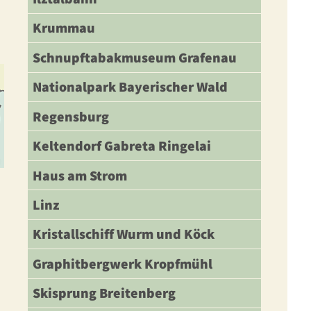
Krummau
Schnupftabakmuseum Grafenau
Nationalpark Bayerischer Wald
Regensburg
Keltendorf Gabreta Ringelai
Haus am Strom
Linz
Kristallschiff Wurm und Köck
Graphitbergwerk Kropfmühl
Skisprung Breitenberg