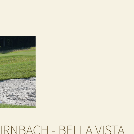
IRNBACH - BELLA VISTA