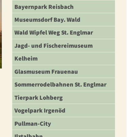
Bayernpark Reisbach
Museumsdorf Bay. Wald
Wald Wipfel Weg St. Englmar
Jagd- und Fischereimuseum
Kelheim
Glasmuseum Frauenau
Sommerrodelbahnen St. Englmar
Tierpark Lohberg
Vogelpark Irgenöd
Pullman-City
Ilztalbahn