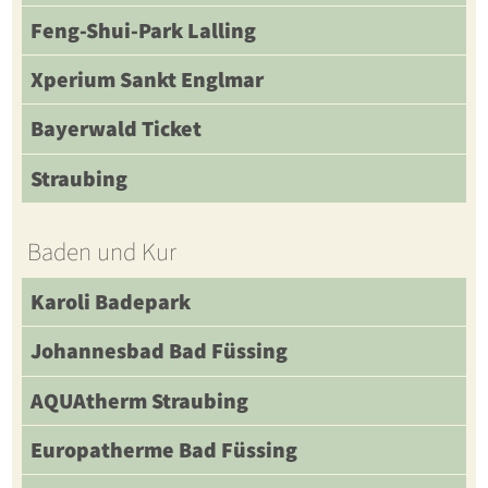
Feng-Shui-Park Lalling
Xperium Sankt Englmar
Bayerwald Ticket
Straubing
Baden und Kur
Karoli Badepark
Johannesbad Bad Füssing
AQUAtherm Straubing
Europatherme Bad Füssing