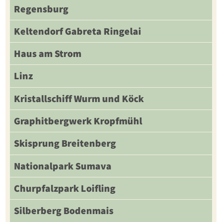
Regensburg
Keltendorf Gabreta Ringelai
Haus am Strom
Linz
Kristallschiff Wurm und Köck
Graphitbergwerk Kropfmühl
Skisprung Breitenberg
Nationalpark Sumava
Churpfalzpark Loifling
Silberberg Bodenmais