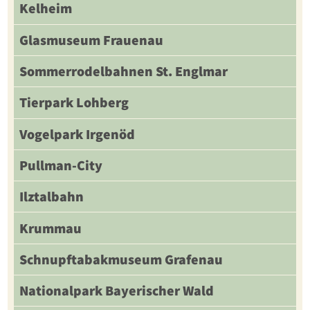
Kelheim
Glasmuseum Frauenau
Sommerrodelbahnen St. Englmar
Tierpark Lohberg
Vogelpark Irgenöd
Pullman-City
Ilztalbahn
Krummau
Schnupftabakmuseum Grafenau
Nationalpark Bayerischer Wald