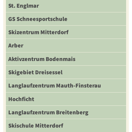
St. Englmar
GS Schneesportschule
Skizentrum Mitterdorf
Arber
Aktivzentrum Bodenmais
Skigebiet Dreisessel
Langlaufzentrum Mauth-Finsterau
Hochficht
Langlaufzentrum Breitenberg
Skischule Mitterdorf