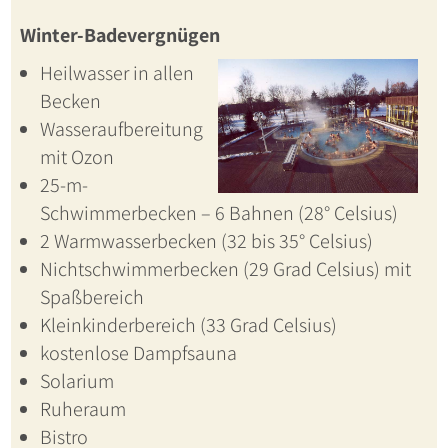
Winter-Badevergnügen
Heilwasser in allen
Becken
Wasseraufbereitung
mit Ozon
25-m-
Schwimmerbecken – 6 Bahnen (28° Celsius)
2 Warmwasserbecken (32 bis 35° Celsius)
Nichtschwimmerbecken (29 Grad Celsius) mit
Spaßbereich
Kleinkinderbereich (33 Grad Celsius)
kostenlose Dampfsauna
Solarium
Ruheraum
Bistro