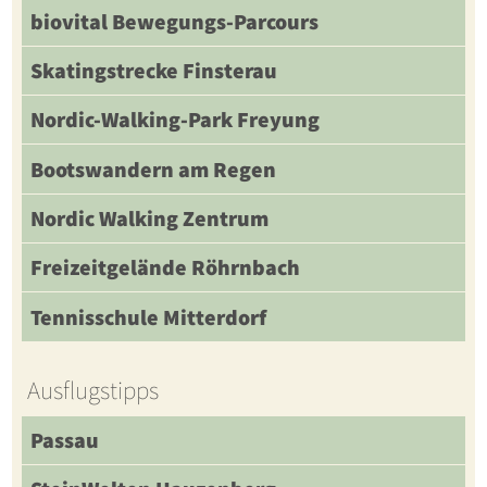
biovital Bewegungs-Parcours
Skatingstrecke Finsterau
Nordic-Walking-Park Freyung
Bootswandern am Regen
Nordic Walking Zentrum
Freizeitgelände Röhrnbach
Tennisschule Mitterdorf
Ausflugstipps
Passau