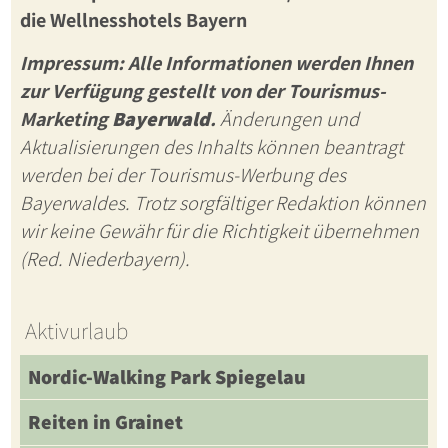
die
Wellnesshotels Bayern
Impressum: Alle Informationen werden Ihnen
zur Verfügung gestellt von der Tourismus-
Marketing
Bayerwald
.
Änderungen und
Aktualisierungen des Inhalts können beantragt
werden bei der Tourismus-Werbung des
Bayerwaldes. Trotz sorgfältiger Redaktion können
wir keine Gewähr für die Richtigkeit übernehmen
(Red. Niederbayern).
Aktivurlaub
Nordic-Walking Park Spiegelau
Reiten in Grainet