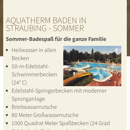
AQUATHERM BADEN IN
STRAUBING - SOMMER
Sommer-Badespaß für die ganze Familie
Heilwasser in allen
Becken
50-m-Edelstahl-
Schwimmerbecken
(24° C)
Edelstahl-Springerbecken mit moderner
Sprunganlage
Breitwasserrutsche
80 Meter Großwasserrutsche
1000 Quadrat Meter Spaßbecken (24 Grad