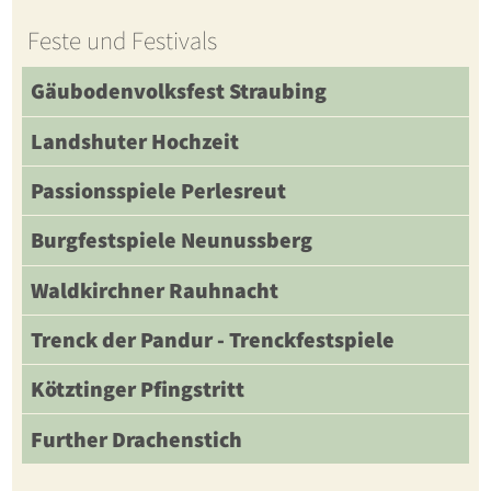
Feste und Festivals
Gäubodenvolksfest Straubing
Landshuter Hochzeit
Passionsspiele Perlesreut
Burgfestspiele Neunussberg
Waldkirchner Rauhnacht
Trenck der Pandur - Trenckfestspiele
Kötztinger Pfingstritt
Further Drachenstich