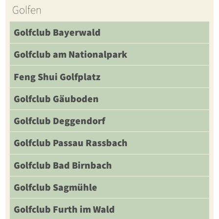
Golfen
Golfclub Bayerwald
Golfclub am Nationalpark
Feng Shui Golfplatz
Golfclub Gäuboden
Golfclub Deggendorf
Golfclub Passau Rassbach
Golfclub Bad Birnbach
Golfclub Sagmühle
Golfclub Furth im Wald