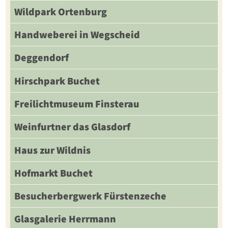
Wildpark Ortenburg
Handweberei in Wegscheid
Deggendorf
Hirschpark Buchet
Freilichtmuseum Finsterau
Weinfurtner das Glasdorf
Haus zur Wildnis
Hofmarkt Buchet
Besucherbergwerk Fürstenzeche
Glasgalerie Herrmann