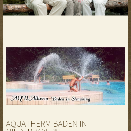
AQUATHERM BADEN IN