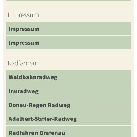
Impressum
Impressum
Impressum
Radfahren
Waldbahnradweg
Innradweg
Donau-Regen Radweg
Adalbert-Stifter-Radweg
Radfahren Grafenau