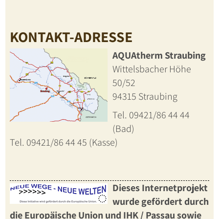
KONTAKT-ADRESSE
AQUAtherm Straubing
Wittelsbacher Höhe
50/52
94315 Straubing
Tel. 09421/86 44 44
(Bad)
Tel. 09421/86 44 45 (Kasse)
Dieses Internetprojekt
wurde gefördert durch
die Europäische Union und IHK / Passau sowie