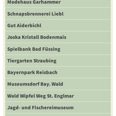
Modehaus Garhammer
Schnapsbrennerei Liebl
Gut Aiderbichl
Joska Kristall Bodenmais
Spielbank Bad Füssing
Tiergarten Straubing
Bayernpark Reisbach
Museumsdorf Bay. Wald
Wald Wipfel Weg St. Englmar
Jagd- und Fischereimuseum