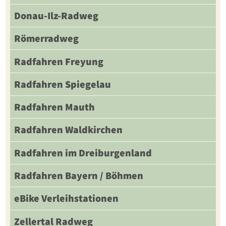
Donau-Ilz-Radweg
Römerradweg
Radfahren Freyung
Radfahren Spiegelau
Radfahren Mauth
Radfahren Waldkirchen
Radfahren im Dreiburgenland
Radfahren Bayern / Böhmen
eBike Verleihstationen
Zellertal Radweg