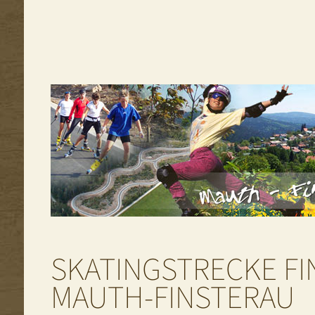
SKATINGSTRECKE FI
MAUTH-FINSTERAU