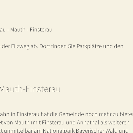
u - Mauth - Finsterau
 der Eilzweg ab. Dort finden Sie Parkplätze und den
 Mauth-Finsterau
ahn in Finsterau hat die Gemeinde noch mehr zu biete
 von Mauth (mit Finsterau und Annathal als weiteren
gt unmittelbar am Nationalpark Bayerischer Wald und