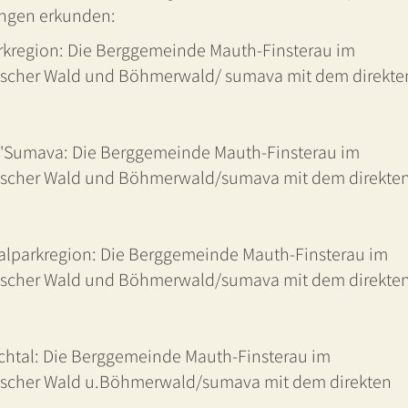
ungen erkunden:
rkregion: Die Berggemeinde Mauth-Finsterau im
rischer Wald und Böhmerwald/ sumava mit dem direkte
 "Sumava: Die Berggemeinde Mauth-Finsterau im
rischer Wald und Böhmerwald/sumava mit dem direkte
lparkregion: Die Berggemeinde Mauth-Finsterau im
rischer Wald und Böhmerwald/sumava mit dem direkte
htal: Die Berggemeinde Mauth-Finsterau im
rischer Wald u.Böhmerwald/sumava mit dem direkten