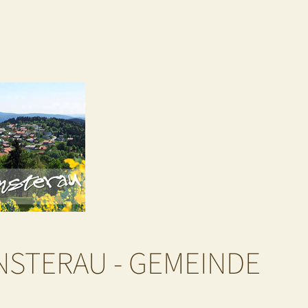
NSTERAU - GEMEINDE