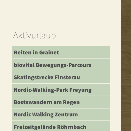
Aktivurlaub
Reiten in Grainet
biovital Bewegungs-Parcours
Skatingstrecke Finsterau
Nordic-Walking-Park Freyung
Bootswandern am Regen
Nordic Walking Zentrum
Freizeitgelände Röhrnbach