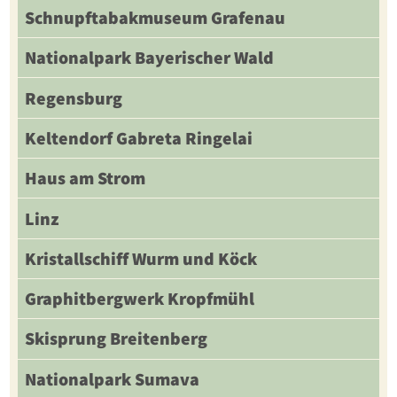
Schnupftabakmuseum Grafenau
Nationalpark Bayerischer Wald
Regensburg
Keltendorf Gabreta Ringelai
Haus am Strom
Linz
Kristallschiff Wurm und Köck
Graphitbergwerk Kropfmühl
Skisprung Breitenberg
Nationalpark Sumava