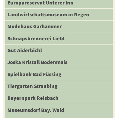
Europareservat Unterer Inn
Landwirtschaftsmuseum in Regen
Modehaus Garhammer
Schnapsbrennerei Liebl
Gut Aiderbichl
Joska Kristall Bodenmais
Spielbank Bad Füssing
Tiergarten Straubing
Bayernpark Reisbach
Museumsdorf Bay. Wald