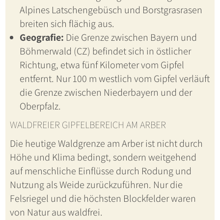
Alpines Latschengebüsch und Borstgrasrasen
breiten sich flächig aus.
Geografie:
Die Grenze zwischen Bayern und
Böhmerwald (CZ) befindet sich in östlicher
Richtung, etwa fünf Kilometer vom Gipfel
entfernt. Nur 100 m westlich vom Gipfel verläuft
die Grenze zwischen Niederbayern und der
Oberpfalz.
WALDFREIER GIPFELBEREICH AM ARBER
Die heutige Waldgrenze am Arber ist nicht durch
Höhe und Klima bedingt, sondern weitgehend
auf menschliche Einflüsse durch Rodung und
Nutzung als Weide zurückzuführen. Nur die
Felsriegel und die höchsten Blockfelder waren
von Natur aus waldfrei.