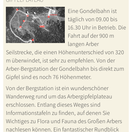
Eine Gondelbahn ist
täglich von 09.00 bis
16.30 Uhr in Betrieb. Die
Fahrt auf der 900 m
langen Arber
Seilstrecke, die einen Höhenunterschied von 320
m überwindet, ist sehr zu empfehlen. Von der
Arber-Bergstation der Gondelbahn bis direkt zum
Gipfel sind es noch 76 Höhenmeter.
Von der Bergstation ist ein wunderschöner
Wanderweg rund um das Arbergipfelplateau
erschlossen. Entlang dieses Weges sind
Informationstafeln zu finden, auf denen Sie
Wichtiges zu Flora und Fauna des Großen Arbers
nachlesen können. Ein fantastischer Rundblick