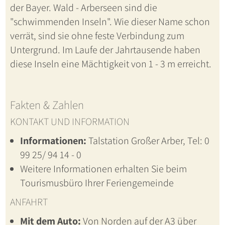
der Bayer. Wald - Arberseen sind die
"schwimmenden Inseln". Wie dieser Name schon
verrät, sind sie ohne feste Verbindung zum
Untergrund. Im Laufe der Jahrtausende haben
diese Inseln eine Mächtigkeit von 1 - 3 m erreicht.
Fakten & Zahlen
KONTAKT UND INFORMATION
Informationen:
Talstation Großer Arber, Tel: 0
99 25/ 94 14 - 0
Weitere Informationen erhalten Sie beim
Tourismusbüro Ihrer Feriengemeinde
ANFAHRT
Mit dem Auto:
Von Norden auf der A3 über