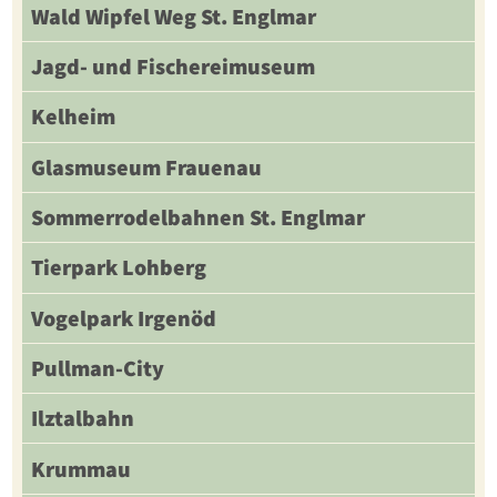
Wald Wipfel Weg St. Englmar
Jagd- und Fischereimuseum
Kelheim
Glasmuseum Frauenau
Sommerrodelbahnen St. Englmar
Tierpark Lohberg
Vogelpark Irgenöd
Pullman-City
Ilztalbahn
Krummau