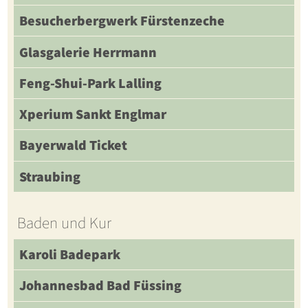
Besucherbergwerk Fürstenzeche
Glasgalerie Herrmann
Feng-Shui-Park Lalling
Xperium Sankt Englmar
Bayerwald Ticket
Straubing
Baden und Kur
Karoli Badepark
Johannesbad Bad Füssing