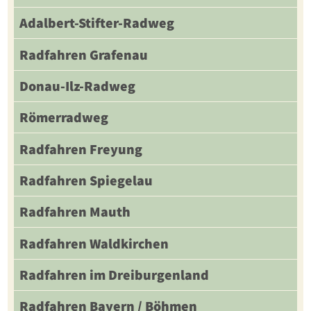
Adalbert-Stifter-Radweg
Radfahren Grafenau
Donau-Ilz-Radweg
Römerradweg
Radfahren Freyung
Radfahren Spiegelau
Radfahren Mauth
Radfahren Waldkirchen
Radfahren im Dreiburgenland
Radfahren Bayern / Böhmen