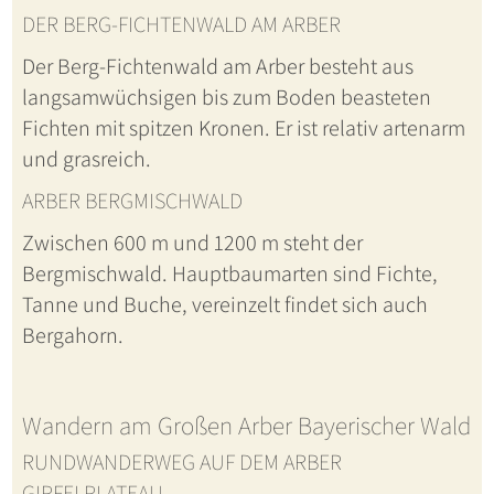
DER BERG-FICHTENWALD AM ARBER
Der Berg-Fichtenwald am Arber besteht aus
langsamwüchsigen bis zum Boden beasteten
Fichten mit spitzen Kronen. Er ist relativ artenarm
und grasreich.
ARBER BERGMISCHWALD
Zwischen 600 m und 1200 m steht der
Bergmischwald. Hauptbaumarten sind Fichte,
Tanne und Buche, vereinzelt findet sich auch
Bergahorn.
Wandern am Großen Arber Bayerischer Wald
RUNDWANDERWEG AUF DEM ARBER
GIPFELPLATEAU