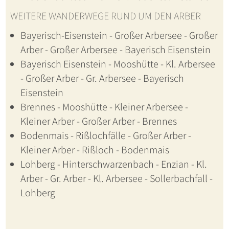
WEITERE WANDERWEGE RUND UM DEN ARBER
Bayerisch-Eisenstein - Großer Arbersee - Großer
Arber - Großer Arbersee - Bayerisch Eisenstein
Bayerisch Eisenstein - Mooshütte - Kl. Arbersee
- Großer Arber - Gr. Arbersee - Bayerisch
Eisenstein
Brennes - Mooshütte - Kleiner Arbersee -
Kleiner Arber - Großer Arber - Brennes
Bodenmais - Rißlochfälle - Großer Arber -
Kleiner Arber - Rißloch - Bodenmais
Lohberg - Hinterschwarzenbach - Enzian - Kl.
Arber - Gr. Arber - Kl. Arbersee - Sollerbachfall -
Lohberg