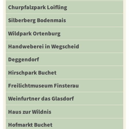
Churpfalzpark Loifling
Silberberg Bodenmais
Wildpark Ortenburg
Handweberei in Wegscheid
Deggendorf
Hirschpark Buchet
Freilichtmuseum Finsterau
Weinfurtner das Glasdorf
Haus zur Wildnis
Hofmarkt Buchet