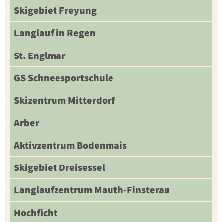
Skigebiet Freyung
Langlauf in Regen
St. Englmar
GS Schneesportschule
Skizentrum Mitterdorf
Arber
Aktivzentrum Bodenmais
Skigebiet Dreisessel
Langlaufzentrum Mauth-Finsterau
Hochficht