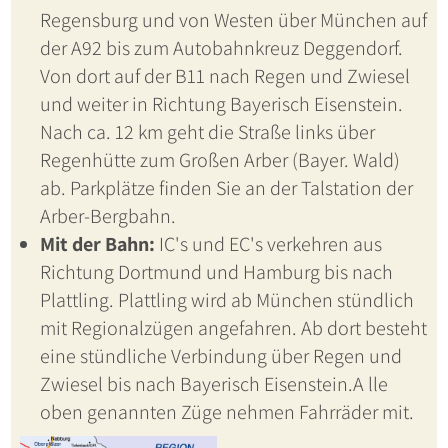
Regensburg und von Westen über München auf
der A92 bis zum Autobahnkreuz Deggendorf.
Von dort auf der B11 nach Regen und Zwiesel
und weiter in Richtung Bayerisch Eisenstein.
Nach ca. 12 km geht die Straße links über
Regenhütte zum Großen Arber (Bayer. Wald)
ab. Parkplätze finden Sie an der Talstation der
Arber-Bergbahn.
Mit der Bahn:
IC's und EC's verkehren aus
Richtung Dortmund und Hamburg bis nach
Plattling. Plattling wird ab München stündlich
mit Regionalzügen angefahren. Ab dort besteht
eine stündliche Verbindung über Regen und
Zwiesel bis nach Bayerisch Eisenstein.A lle
oben genannten Züge nehmen Fahrräder mit.