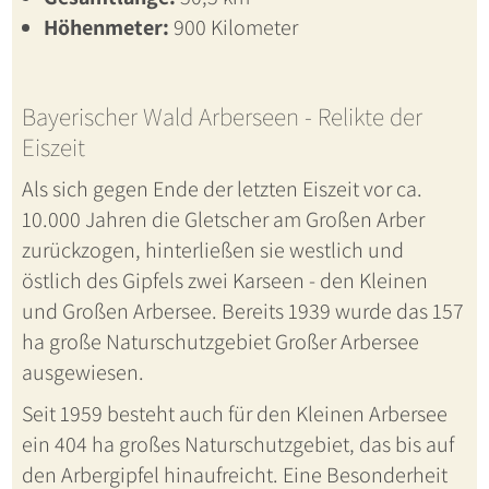
Höhenmeter:
900 Kilometer
Bayerischer Wald Arberseen - Relikte der
Eiszeit
Als sich gegen Ende der letzten Eiszeit vor ca.
10.000 Jahren die Gletscher am Großen Arber
zurückzogen, hinterließen sie westlich und
östlich des Gipfels zwei Karseen - den Kleinen
und Großen Arbersee. Bereits 1939 wurde das 157
ha große Naturschutzgebiet Großer Arbersee
ausgewiesen.
Seit 1959 besteht auch für den Kleinen Arbersee
ein 404 ha großes Naturschutzgebiet, das bis auf
den Arbergipfel hinaufreicht. Eine Besonderheit