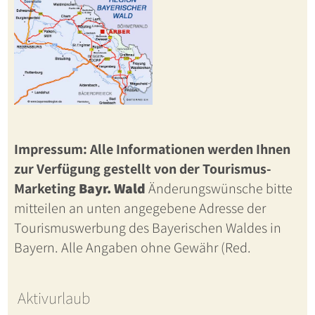
Impressum: Alle Informationen werden Ihnen
zur Verfügung gestellt von der Tourismus-
Marketing
Bayr. Wald
Änderungswünsche bitte
mitteilen an unten angegebene Adresse der
Tourismuswerbung des Bayerischen Waldes in
Bayern. Alle Angaben ohne Gewähr (Red.
Aktivurlaub