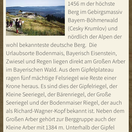
1456 m der höchste
Berg im Gebirgsmassiv
Bayern-Böhmerwald
(Cesky Krumlov) und
nördlich der Alpen der
wohl bekannteste deutsche Berg. Die
Urlaubsorte Bodenmais, Bayerisch Eisenstein,
Zwiesel und Regen liegen direkt am Großen Arber
im Bayerischen Wald. Aus dem Gipfelplateau
ragen fünf mächtige Felsriegel wie Reste einer
Krone heraus. Es sind dies der Gipfelriegel, der
Kleine Seeriegel, der Bärenriegel, der Große
Seeriegel und der Bodenmaiser Riegel, der auch
als Richard-Wagner-Kopf bekannt ist. Neben dem
Großen Arber gehört zur Berggruppe auch der
Kleine Arber mit 1384 m. Unterhalb der Gipfel