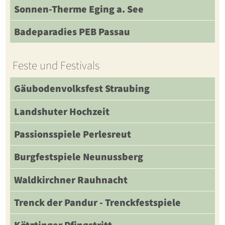
Sonnen-Therme Eging a. See
Badeparadies PEB Passau
Feste und Festivals
Gäubodenvolksfest Straubing
Landshuter Hochzeit
Passionsspiele Perlesreut
Burgfestspiele Neunussberg
Waldkirchner Rauhnacht
Trenck der Pandur - Trenckfestspiele