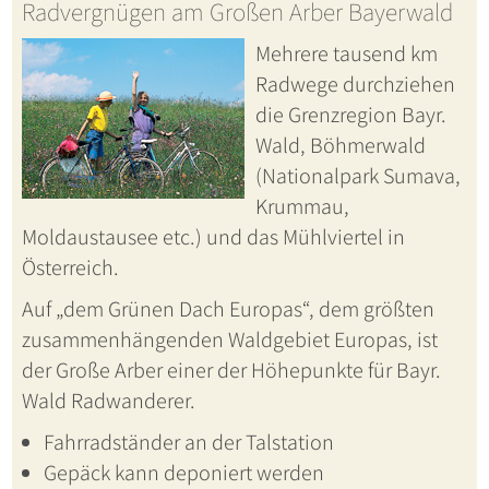
Radvergnügen am Großen Arber Bayerwald
Mehrere tausend km
Radwege durchziehen
die Grenzregion Bayr.
Wald, Böhmerwald
(Nationalpark Sumava,
Krummau,
Moldaustausee etc.) und das Mühlviertel in
Österreich.
Auf „dem Grünen Dach Europas“, dem größten
zusammenhängenden Waldgebiet Europas, ist
der Große Arber einer der Höhepunkte für Bayr.
Wald Radwanderer.
Fahrradständer an der Talstation
Gepäck kann deponiert werden