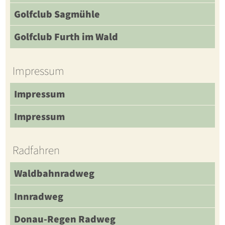
Golfclub Sagmühle
Golfclub Furth im Wald
Impressum
Impressum
Impressum
Radfahren
Waldbahnradweg
Innradweg
Donau-Regen Radweg