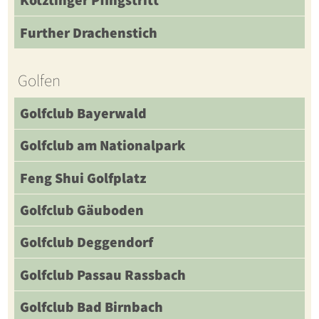
Kötztinger Pfingstritt
Further Drachenstich
Golfen
Golfclub Bayerwald
Golfclub am Nationalpark
Feng Shui Golfplatz
Golfclub Gäuboden
Golfclub Deggendorf
Golfclub Passau Rassbach
Golfclub Bad Birnbach