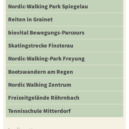
Nordic-Walking Park Spiegelau
Reiten in Grainet
biovital Bewegungs-Parcours
Skatingstrecke Finsterau
Nordic-Walking-Park Freyung
Bootswandern am Regen
Nordic Walking Zentrum
Freizeitgelände Röhrnbach
Tennisschule Mitterdorf