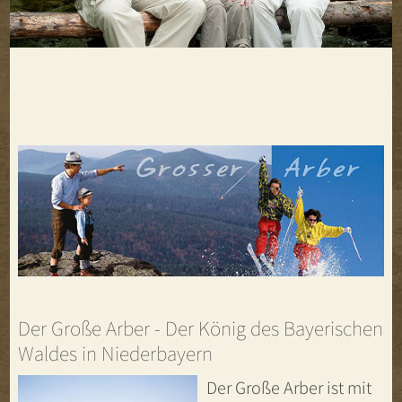
Der Große Arber - Der König des Bayerischen
Waldes in Niederbayern
Der Große Arber ist mit