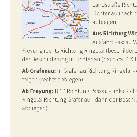
Landstraße Richtu
Lichtenau (nach c
abbiegen)
Aus Richtung Wien
Ausfahrt Passau We
Freyung rechts Richtung Ringelai (beschildert
der Beschilderung in Lichtenau (nach ca. 4 Ki
Ab Grafenau:
In Grafenau Richtung Ringelai -
folgen (rechts abbiegen)
Ab Freyung:
B 12 Richtung Passau - links Rich
Ringelai Richtung Grafenau - dann der Beschil
abbiegen)