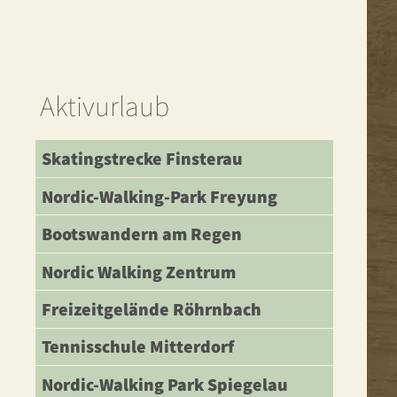
Aktivurlaub
Skatingstrecke Finsterau
Nordic-Walking-Park Freyung
Bootswandern am Regen
Nordic Walking Zentrum
Freizeitgelände Röhrnbach
Tennisschule Mitterdorf
Nordic-Walking Park Spiegelau