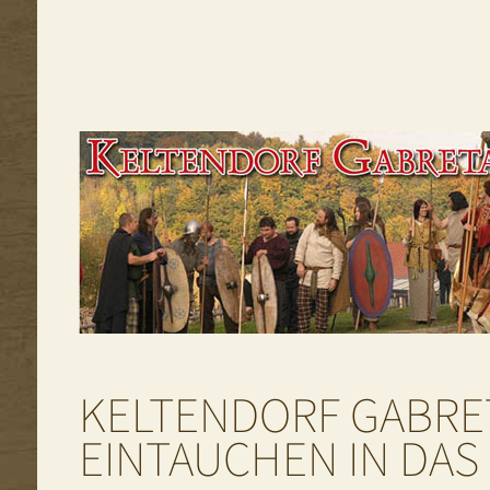
KELTENDORF GABRET
EINTAUCHEN IN DAS