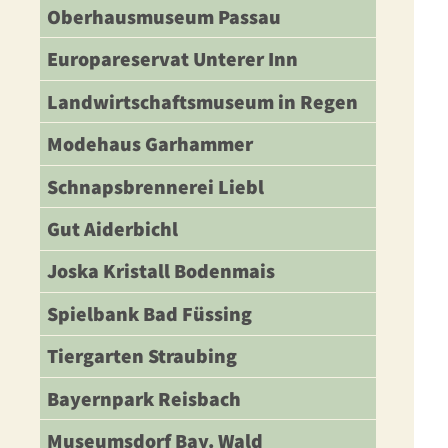
Oberhausmuseum Passau
Europareservat Unterer Inn
Landwirtschaftsmuseum in Regen
Modehaus Garhammer
Schnapsbrennerei Liebl
Gut Aiderbichl
Joska Kristall Bodenmais
Spielbank Bad Füssing
Tiergarten Straubing
Bayernpark Reisbach
Museumsdorf Bay. Wald