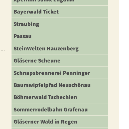
Bayerwald Ticket
Straubing
Passau
SteinWelten Hauzenberg
Gläserne Scheune
Schnapsbrennerei Penninger
Baumwipfelpfad Neuschönau
Böhmerwald Tschechien
Sommerrodelbahn Grafenau
Gläserner Wald in Regen