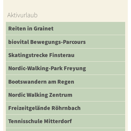
Aktivurlaub
Reiten in Grainet
biovital Bewegungs-Parcours
Skatingstrecke Finsterau
Nordic-Walking-Park Freyung
Bootswandern am Regen
Nordic Walking Zentrum
Freizeitgelände Röhrnbach
Tennisschule Mitterdorf