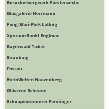
Besucherbergwerk Fürstenzeche
Glasgalerie Herrmann
Feng-Shui-Park Lalling
Xperium Sankt Englmar
Bayerwald Ticket
Straubing
Passau
SteinWelten Hauzenberg
Gläserne Scheune
Schnapsbrennerei Penninger