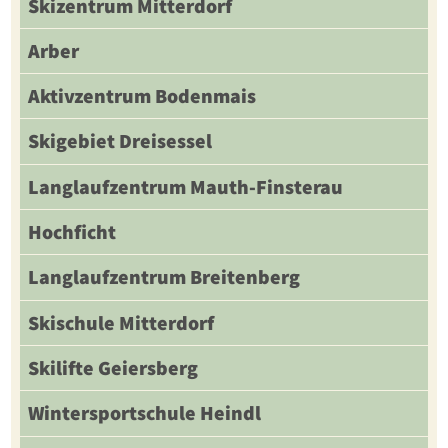
Skizentrum Mitterdorf
Arber
Aktivzentrum Bodenmais
Skigebiet Dreisessel
Langlaufzentrum Mauth-Finsterau
Hochficht
Langlaufzentrum Breitenberg
Skischule Mitterdorf
Skilifte Geiersberg
Wintersportschule Heindl