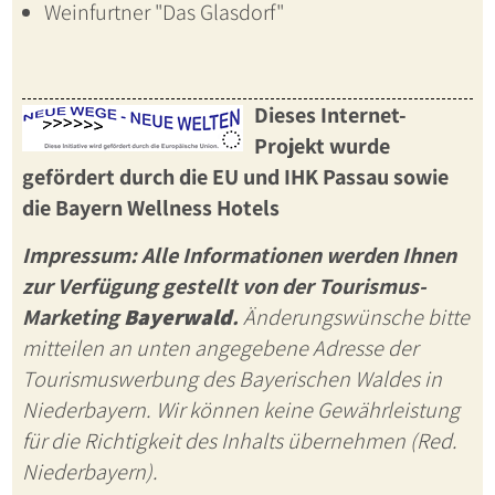
Weinfurtner "Das Glasdorf"
Dieses Internet-
Projekt wurde
gefördert durch die EU und IHK Passau sowie
die
Bayern Wellness Hotels
Impressum: Alle Informationen werden Ihnen
zur Verfügung gestellt von der Tourismus-
Marketing
Bayerwald
.
Änderungswünsche bitte
mitteilen an unten angegebene Adresse der
Tourismuswerbung des Bayerischen Waldes in
Niederbayern. Wir können keine Gewährleistung
für die Richtigkeit des Inhalts übernehmen (Red.
Niederbayern).