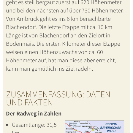
geht es steil bergauf zuerst auf 620 Höhenmeter
und bei den nächsten auf über 730 Höhenmeter.
Von Arnbruck geht es ins 6 km benachbarte
Blachendorf. Die letzte Etappe mit ca. 10 km
Länge ist von Blachendorf an den Zielort in
Bodenmais. Die ersten Kilometer dieser Etappe
weisen einen Höhenzuwachs von ca. 60
Höhenmeter auf, hat man diese aber erreicht,
kann man gemütlich ins Ziel radeln.
ZUSAMMENFASSUNG: DATEN
UND FAKTEN
Der Radweg in Zahlen
Gesamtlänge: 31,5