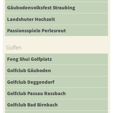
Gäubodenvolksfest Straubing
Landshuter Hochzeit
Passionsspiele Perlesreut
Golfen
Feng Shui Golfplatz
Golfclub Gäuboden
Golfclub Deggendorf
Golfclub Passau Rassbach
Golfclub Bad Birnbach