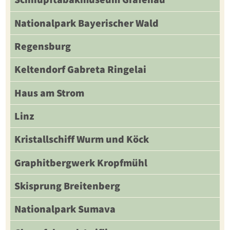
Nationalpark Bayerischer Wald
Regensburg
Keltendorf Gabreta Ringelai
Haus am Strom
Linz
Kristallschiff Wurm und Köck
Graphitbergwerk Kropfmühl
Skisprung Breitenberg
Nationalpark Sumava