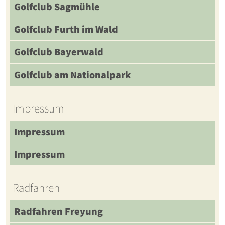
Golfclub Sagmühle
Golfclub Furth im Wald
Golfclub Bayerwald
Golfclub am Nationalpark
Impressum
Impressum
Impressum
Radfahren
Radfahren Freyung