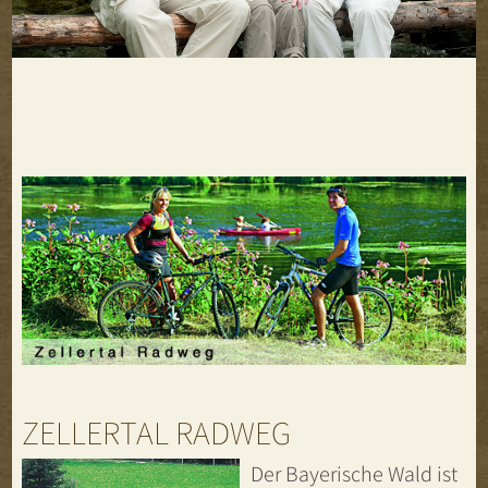
ZELLERTAL RADWEG
Der Bayerische Wald ist