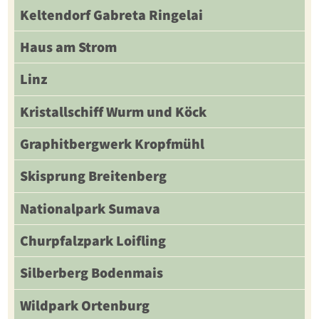
Keltendorf Gabreta Ringelai
Haus am Strom
Linz
Kristallschiff Wurm und Köck
Graphitbergwerk Kropfmühl
Skisprung Breitenberg
Nationalpark Sumava
Churpfalzpark Loifling
Silberberg Bodenmais
Wildpark Ortenburg