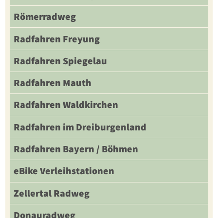
Römerradweg
Radfahren Freyung
Radfahren Spiegelau
Radfahren Mauth
Radfahren Waldkirchen
Radfahren im Dreiburgenland
Radfahren Bayern / Böhmen
eBike Verleihstationen
Zellertal Radweg
Donauradweg