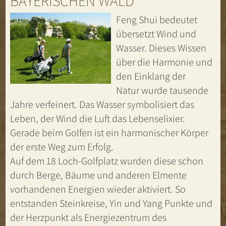
BAYERISCHEN WALD
Feng Shui bedeutet
übersetzt Wind und
Wasser. Dieses Wissen
über die Harmonie und
den Einklang der
Natur wurde tausende
Jahre verfeinert. Das Wasser symbolisiert das
Leben, der Wind die Luft das Lebenselixier.
Gerade beim Golfen ist ein harmonischer Körper
der erste Weg zum Erfolg.
Auf dem 18 Loch-Golfplatz wurden diese schon
durch Berge, Bäume und anderen Elmente
vorhandenen Energien wieder aktiviert. So
entstanden Steinkreise, Yin und Yang Punkte und
der Herzpunkt als Energiezentrum des