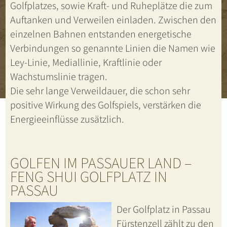
Golfplatzes, sowie Kraft- und Ruheplätze die zum
Auftanken und Verweilen einladen. Zwischen den
einzelnen Bahnen entstanden energetische
Verbindungen so genannte Linien die Namen wie
Ley-Linie, Mediallinie, Kraftlinie oder
Wachstumslinie tragen.
Die sehr lange Verweildauer, die schon sehr
positive Wirkung des Golfspiels, verstärken die
Energieeinflüsse zusätzlich.
GOLFEN IM PASSAUER LAND –
FENG SHUI GOLFPLATZ IN
PASSAU
Der Golfplatz in Passau
Fürstenzell zählt zu den