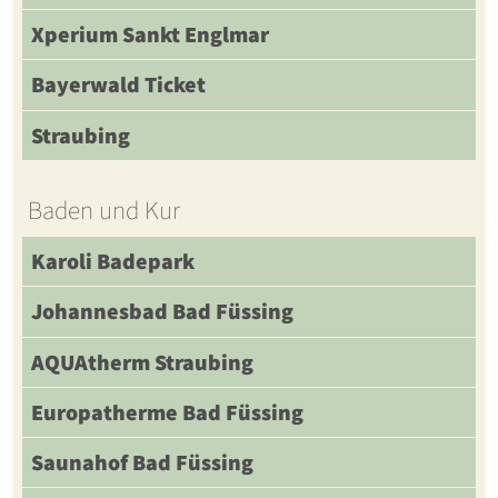
Xperium Sankt Englmar
Bayerwald Ticket
Straubing
Baden und Kur
Karoli Badepark
Johannesbad Bad Füssing
AQUAtherm Straubing
Europatherme Bad Füssing
Saunahof Bad Füssing