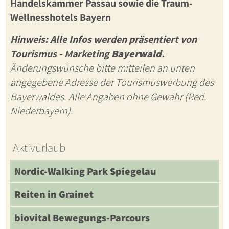
Handelskammer Passau sowie die
Traum-
Wellnesshotels Bayern
Hinweis: Alle Infos werden präsentiert von
Tourismus - Marketing
Bayerwald
.
Änderungswünsche bitte mitteilen an unten
angegebene Adresse der Tourismuswerbung des
Bayerwaldes. Alle Angaben ohne Gewähr (Red.
Niederbayern).
Aktivurlaub
Nordic-Walking Park Spiegelau
Reiten in Grainet
biovital Bewegungs-Parcours