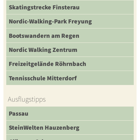
Skatingstrecke Finsterau
Nordic-Walking-Park Freyung
Bootswandern am Regen
Nordic Walking Zentrum
Freizeitgelände Röhrnbach
Tennisschule Mitterdorf
Ausflugstipps
Passau
SteinWelten Hauzenberg