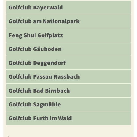
Golfclub Bayerwald
Golfclub am Nationalpark
Feng Shui Golfplatz
Golfclub Gäuboden
Golfclub Deggendorf
Golfclub Passau Rassbach
Golfclub Bad Birnbach
Golfclub Sagmühle
Golfclub Furth im Wald