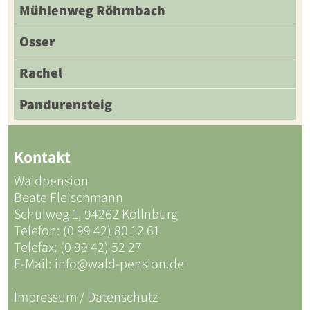
Mühlenweg Röhrnbach
Osser
Rachel
Pandurensteig
Kontakt
Waldpension
Beate Fleischmann
Schulweg 1, 94262 Kollnburg
Telefon: (0 99 42) 80 12 61
Telefax: (0 99 42) 52 27
E-Mail:
info@wald-pension.de
Impressum / Datenschutz