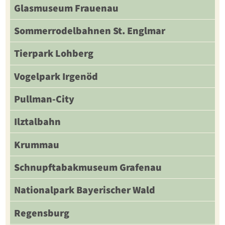
Glasmuseum Frauenau
Sommerrodelbahnen St. Englmar
Tierpark Lohberg
Vogelpark Irgenöd
Pullman-City
Ilztalbahn
Krummau
Schnupftabakmuseum Grafenau
Nationalpark Bayerischer Wald
Regensburg