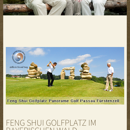
FENG SHUI GOLFPLATZ IM