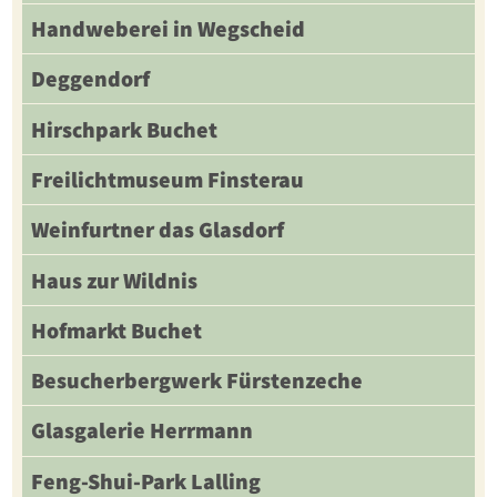
Handweberei in Wegscheid
Deggendorf
Hirschpark Buchet
Freilichtmuseum Finsterau
Weinfurtner das Glasdorf
Haus zur Wildnis
Hofmarkt Buchet
Besucherbergwerk Fürstenzeche
Glasgalerie Herrmann
Feng-Shui-Park Lalling