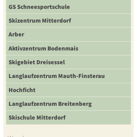
GS Schneesportschule
Skizentrum Mitterdorf
Arber
Aktivzentrum Bodenmais
Skigebiet Dreisessel
Langlaufzentrum Mauth-Finsterau
Hochficht
Langlaufzentrum Breitenberg
Skischule Mitterdorf