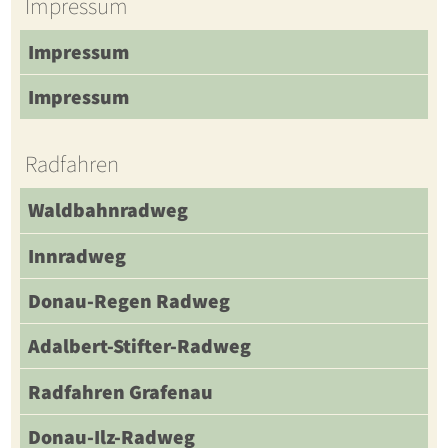
Impressum
Impressum
Impressum
Radfahren
Waldbahnradweg
Innradweg
Donau-Regen Radweg
Adalbert-Stifter-Radweg
Radfahren Grafenau
Donau-Ilz-Radweg