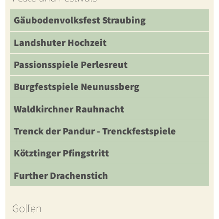
Gäubodenvolksfest Straubing
Landshuter Hochzeit
Passionsspiele Perlesreut
Burgfestspiele Neunussberg
Waldkirchner Rauhnacht
Trenck der Pandur - Trenckfestspiele
Kötztinger Pfingstritt
Further Drachenstich
Golfen