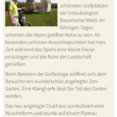
schönsten Golfplätzen
der Urlaubsregion
Bayerischer Wald. An
föhnigen Tagen
scheinen die Alpen greifbar Nahe zu sein. An
besonders schönen Aussichtspunkten hat man
Zeit während des Spiels eine kleine Pause
einzulegen und die Ruhe der Landschaft
genießen.
Beim Betreten der Golfanlage eröffnet sich dem
Besucher ein wunderschön angelegter Zen-
Garten. Eine Klangharfe lässt Sie Teil des Garten
werden.
Das neu angelegte Clubhaus symbolisiert eine
Muschelform und wurde auf einem Plateau