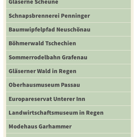
Gläserne Scheune
Schnapsbrennerei Penninger
Baumwipfelpfad Neuschönau
Böhmerwald Tschechien
Sommerrodelbahn Grafenau
Gläserner Wald in Regen
Oberhausmuseum Passau
Europareservat Unterer Inn
Landwirtschaftsmuseum in Regen
Modehaus Garhammer