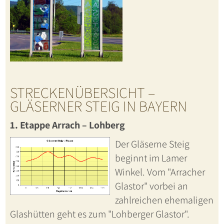
STRECKENÜBERSICHT –
GLÄSERNER STEIG IN BAYERN
1. Etappe Arrach – Lohberg
Der Gläserne Steig
beginnt im Lamer
Winkel. Vom "Arracher
Glastor" vorbei an
zahlreichen ehemaligen
Glashütten geht es zum "Lohberger Glastor".