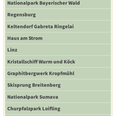
Nationalpark Bayerischer Wald
Regensburg
Keltendorf Gabreta Ringelai
Haus am Strom
Linz
Kristallschiff Wurm und Köck
Graphitbergwerk Kropfmühl
Skisprung Breitenberg
Nationalpark Sumava
Churpfalzpark Loifling