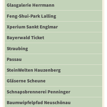
Glasgalerie Herrmann
Feng-Shui-Park Lalling
Xperium Sankt Englmar
Bayerwald Ticket
Straubing
Passau
SteinWelten Hauzenberg
Gläserne Scheune
Schnapsbrennerei Penninger
Baumwipfelpfad Neuschönau