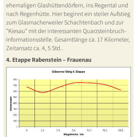
ehemaligen Glashüttendörfern, ins Regental und
nach Regenhütte. Hier beginnt ein steiler Aufstieg
zum Glasmacherweiler Schachtenbach und zur
"Kiesau" mit der interessanten Quarzsteinbruch-
Informationsstelle. Gesamtlänge ca. 17 Kilometer,
Zeitansatz ca. 4, 5 Std..
4. Etappe Rabenstein – Frauenau