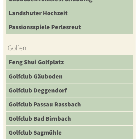
Landshuter Hochzeit
Passionsspiele Perlesreut
Golfen
Feng Shui Golfplatz
Golfclub Gäuboden
Golfclub Deggendorf
Golfclub Passau Rassbach
Golfclub Bad Birnbach
Golfclub Sagmühle