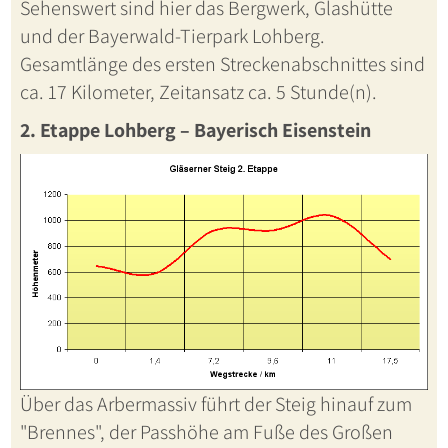
Sehenswert sind hier das Bergwerk, Glashütte
und der Bayerwald-Tierpark Lohberg.
Gesamtlänge des ersten Streckenabschnittes sind
ca. 17 Kilometer, Zeitansatz ca. 5 Stunde(n).
2. Etappe Lohberg – Bayerisch Eisenstein
Über das Arbermassiv führt der Steig hinauf zum
"Brennes", der Passhöhe am Fuße des Großen