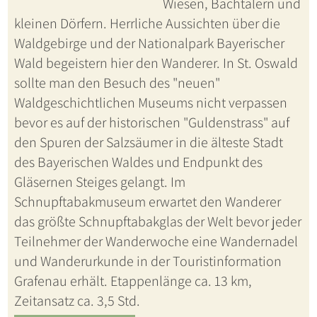
Wiesen, Bachtälern und
kleinen Dörfern. Herrliche Aussichten über die
Waldgebirge und der Nationalpark Bayerischer
Wald begeistern hier den Wanderer. In St. Oswald
sollte man den Besuch des "neuen"
Waldgeschichtlichen Museums nicht verpassen
bevor es auf der historischen "Guldenstrass" auf
den Spuren der Salzsäumer in die älteste Stadt
des Bayerischen Waldes und Endpunkt des
Gläsernen Steiges gelangt. Im
Schnupftabakmuseum erwartet den Wanderer
das größte Schnupftabakglas der Welt bevor jeder
Teilnehmer der Wanderwoche eine Wandernadel
und Wanderurkunde in der Touristinformation
Grafenau erhält. Etappenlänge ca. 13 km,
Zeitansatz ca. 3,5 Std.