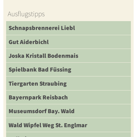
Ausflugstipps
Schnapsbrennerei Liebl
Gut Aiderbichl
Joska Kristall Bodenmais
Spielbank Bad Füssing
Tiergarten Straubing
Bayernpark Reisbach
Museumsdorf Bay. Wald
Wald Wipfel Weg St. Englmar