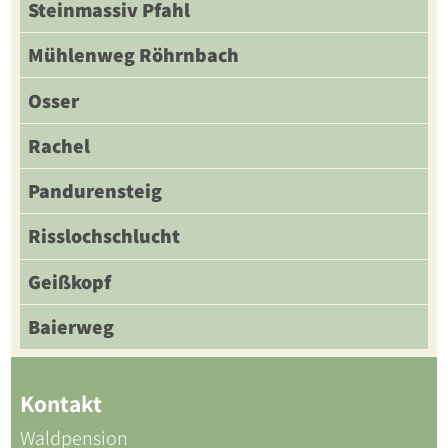
Steinmassiv Pfahl
Mühlenweg Röhrnbach
Osser
Rachel
Pandurensteig
Risslochschlucht
Geißkopf
Baierweg
Kontakt
Waldpension