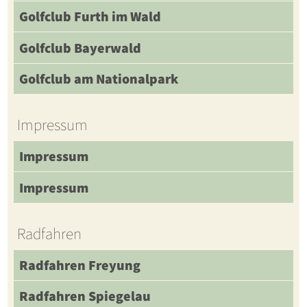
Golfclub Furth im Wald
Golfclub Bayerwald
Golfclub am Nationalpark
Impressum
Impressum
Impressum
Radfahren
Radfahren Freyung
Radfahren Spiegelau