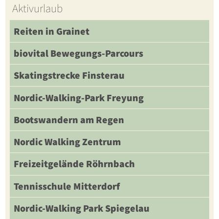
Aktivurlaub
Reiten in Grainet
biovital Bewegungs-Parcours
Skatingstrecke Finsterau
Nordic-Walking-Park Freyung
Bootswandern am Regen
Nordic Walking Zentrum
Freizeitgelände Röhrnbach
Tennisschule Mitterdorf
Nordic-Walking Park Spiegelau