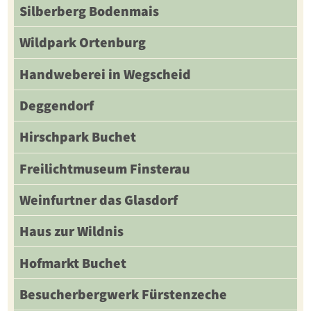
Silberberg Bodenmais
Wildpark Ortenburg
Handweberei in Wegscheid
Deggendorf
Hirschpark Buchet
Freilichtmuseum Finsterau
Weinfurtner das Glasdorf
Haus zur Wildnis
Hofmarkt Buchet
Besucherbergwerk Fürstenzeche