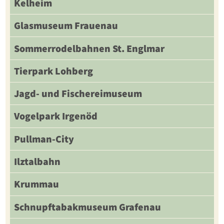
Kelheim
Glasmuseum Frauenau
Sommerrodelbahnen St. Englmar
Tierpark Lohberg
Jagd- und Fischereimuseum
Vogelpark Irgenöd
Pullman-City
Ilztalbahn
Krummau
Schnupftabakmuseum Grafenau