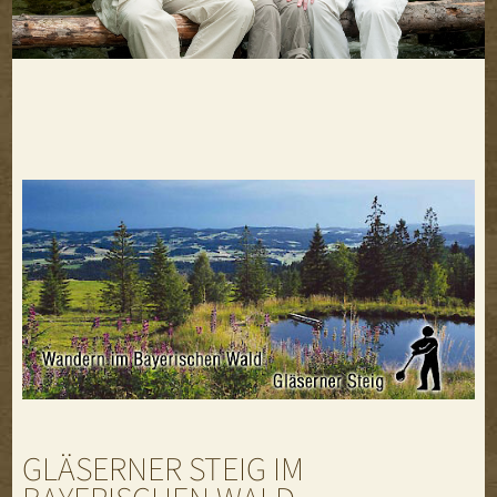
GLÄSERNER STEIG IM