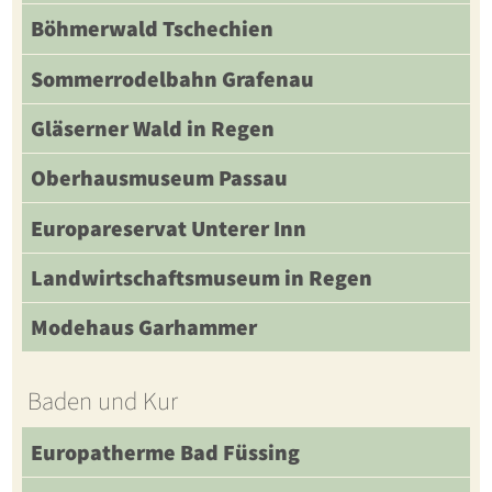
Böhmerwald Tschechien
Sommerrodelbahn Grafenau
Gläserner Wald in Regen
Oberhausmuseum Passau
Europareservat Unterer Inn
Landwirtschaftsmuseum in Regen
Modehaus Garhammer
Baden und Kur
Europatherme Bad Füssing