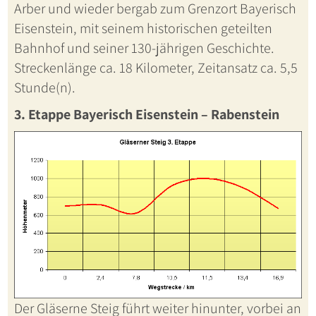
Arber und wieder bergab zum Grenzort Bayerisch
Eisenstein, mit seinem historischen geteilten
Bahnhof und seiner 130-jährigen Geschichte.
Streckenlänge ca. 18 Kilometer, Zeitansatz ca. 5,5
Stunde(n).
3. Etappe Bayerisch Eisenstein – Rabenstein
Der Gläserne Steig führt weiter hinunter, vorbei an