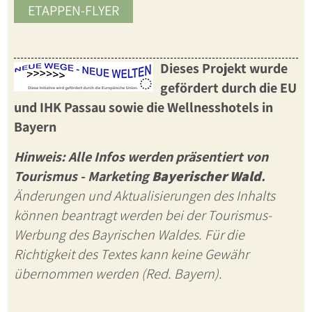
ETAPPEN-FLYER
Dieses Projekt wurde
gefördert durch die EU
und IHK Passau sowie die
Wellnesshotels in
Bayern
Hinweis: Alle Infos werden präsentiert von
Tourismus - Marketing
Bayerischer Wald
.
Änderungen und Aktualisierungen des Inhalts
können beantragt werden bei der Tourismus-
Werbung des Bayrischen Waldes. Für die
Richtigkeit des Textes kann keine Gewähr
übernommen werden (Red. Bayern).