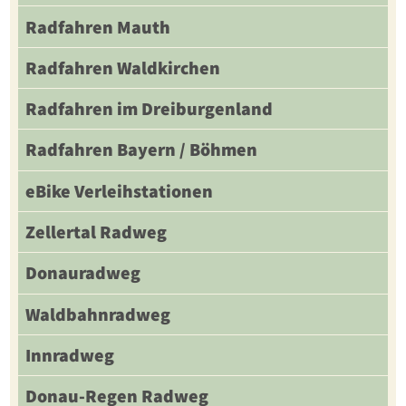
Radfahren Mauth
Radfahren Waldkirchen
Radfahren im Dreiburgenland
Radfahren Bayern / Böhmen
eBike Verleihstationen
Zellertal Radweg
Donauradweg
Waldbahnradweg
Innradweg
Donau-Regen Radweg