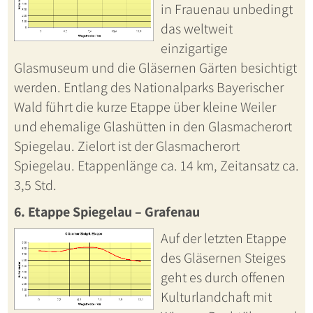
in Frauenau unbedingt
das weltweit
einzigartige
Glasmuseum und die Gläsernen Gärten besichtigt
werden. Entlang des Nationalparks Bayerischer
Wald führt die kurze Etappe über kleine Weiler
und ehemalige Glashütten in den Glasmacherort
Spiegelau. Zielort ist der Glasmacherort
Spiegelau. Etappenlänge ca. 14 km, Zeitansatz ca.
3,5 Std.
6. Etappe Spiegelau – Grafenau
Auf der letzten Etappe
des Gläsernen Steiges
geht es durch offenen
Kulturlandchaft mit