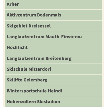
Arber
Aktivzentrum Bodenmais
Skigebiet Dreisessel
Langlaufzentrum Mauth-Finsterau
Hochficht
Langlaufzentrum Breitenberg
Skischule Mitterdorf
Skilifte Geiersberg
Wintersportschule Heindl
Hohenzollern Skistadion