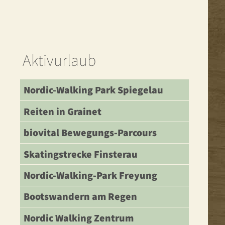
Aktivurlaub
Nordic-Walking Park Spiegelau
Reiten in Grainet
biovital Bewegungs-Parcours
Skatingstrecke Finsterau
Nordic-Walking-Park Freyung
Bootswandern am Regen
Nordic Walking Zentrum