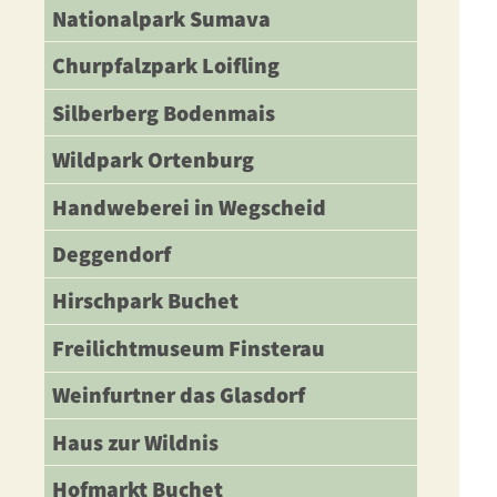
Nationalpark Sumava
Churpfalzpark Loifling
Silberberg Bodenmais
Wildpark Ortenburg
Handweberei in Wegscheid
Deggendorf
Hirschpark Buchet
Freilichtmuseum Finsterau
Weinfurtner das Glasdorf
Haus zur Wildnis
Hofmarkt Buchet