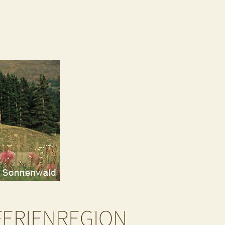
FERIENREGION