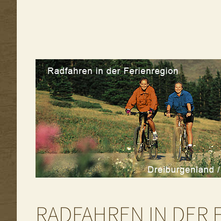
RADFAHREN IN DER 