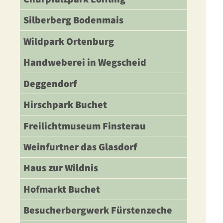
Silberberg Bodenmais
Wildpark Ortenburg
Handweberei in Wegscheid
Deggendorf
Hirschpark Buchet
Freilichtmuseum Finsterau
Weinfurtner das Glasdorf
Haus zur Wildnis
Hofmarkt Buchet
Besucherbergwerk Fürstenzeche