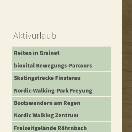
Aktivurlaub
Reiten in Grainet
biovital Bewegungs-Parcours
Skatingstrecke Finsterau
Nordic-Walking-Park Freyung
Bootswandern am Regen
Nordic Walking Zentrum
Freizeitgelände Röhrnbach