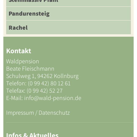
Pandurensteig
Rachel
Kontakt
Waldpension
Beate Fleischmann
Schulweg 1, 94262 Kollnburg
Telefon: (0 99 42) 80 12 61
Telefax: (0 99 42) 52 27
E-Mail:
info@wald-pension.de
Impressum / Datenschutz
Infos & Aktuelles