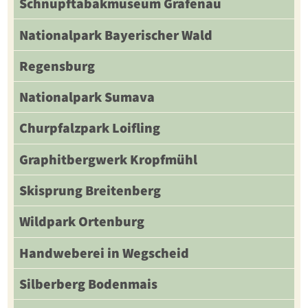
Schnupftabakmuseum Grafenau
Nationalpark Bayerischer Wald
Regensburg
Nationalpark Sumava
Churpfalzpark Loifling
Graphitbergwerk Kropfmühl
Skisprung Breitenberg
Wildpark Ortenburg
Handweberei in Wegscheid
Silberberg Bodenmais