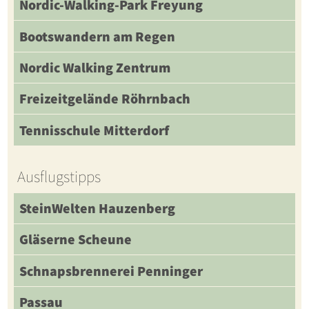
Nordic-Walking-Park Freyung
Bootswandern am Regen
Nordic Walking Zentrum
Freizeitgelände Röhrnbach
Tennisschule Mitterdorf
Ausflugstipps
SteinWelten Hauzenberg
Gläserne Scheune
Schnapsbrennerei Penninger
Passau