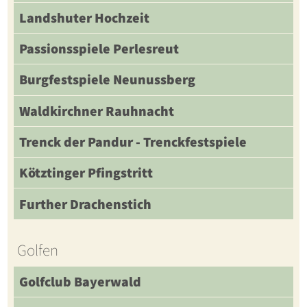
Landshuter Hochzeit
Passionsspiele Perlesreut
Burgfestspiele Neunussberg
Waldkirchner Rauhnacht
Trenck der Pandur - Trenckfestspiele
Kötztinger Pfingstritt
Further Drachenstich
Golfen
Golfclub Bayerwald