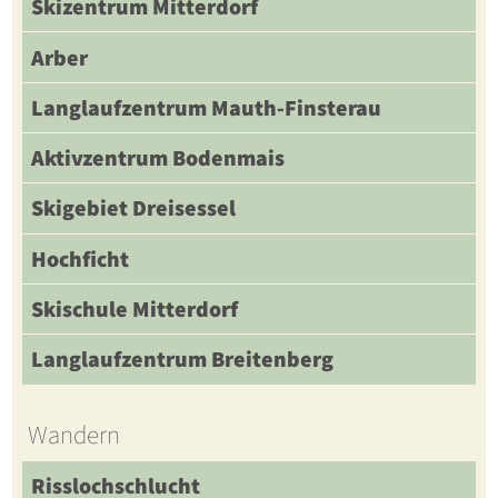
Skizentrum Mitterdorf
Arber
Langlaufzentrum Mauth-Finsterau
Aktivzentrum Bodenmais
Skigebiet Dreisessel
Hochficht
Skischule Mitterdorf
Langlaufzentrum Breitenberg
Wandern
Risslochschlucht