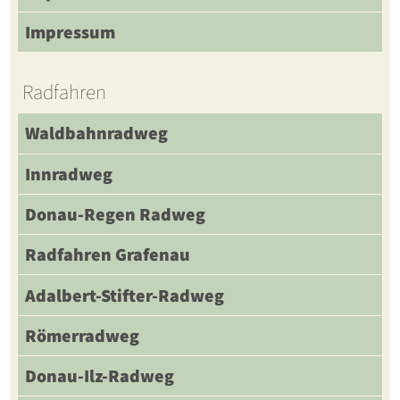
Impressum
Radfahren
Waldbahnradweg
Innradweg
Donau-Regen Radweg
Radfahren Grafenau
Adalbert-Stifter-Radweg
Römerradweg
Donau-Ilz-Radweg