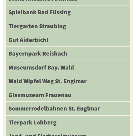
Spielbank Bad Füssing
Tiergarten Straubing
Gut Aiderbichl
Bayernpark Reisbach
Museumsdorf Bay. Wald
Wald Wipfel Weg St. Englmar
Glasmuseum Frauenau
Sommerrodelbahnen St. Englmar
Tierpark Lohberg