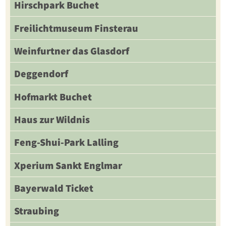
Hirschpark Buchet
Freilichtmuseum Finsterau
Weinfurtner das Glasdorf
Deggendorf
Hofmarkt Buchet
Haus zur Wildnis
Feng-Shui-Park Lalling
Xperium Sankt Englmar
Bayerwald Ticket
Straubing