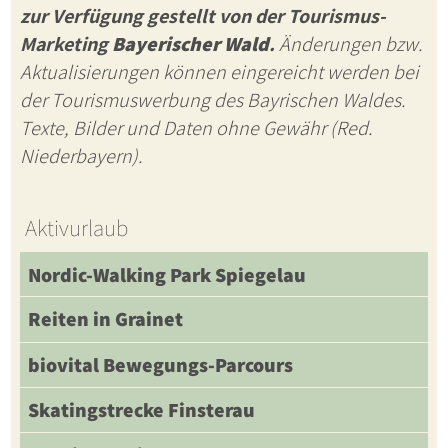
zur Verfügung gestellt von der Tourismus-
Marketing
Bayerischer Wald
.
Änderungen bzw.
Aktualisierungen können eingereicht werden bei
der Tourismuswerbung des Bayrischen Waldes.
Texte, Bilder und Daten ohne Gewähr (Red.
Niederbayern).
Aktivurlaub
Nordic-Walking Park Spiegelau
Reiten in Grainet
biovital Bewegungs-Parcours
Skatingstrecke Finsterau