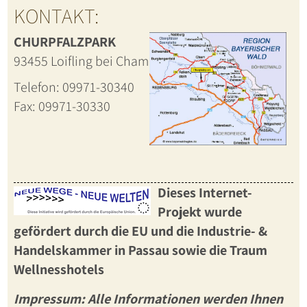
KONTAKT:
CHURPFALZPARK
93455 Loifling bei Cham
Telefon: 09971-30340
Fax: 09971-30330
Dieses Internet-
Projekt wurde
gefördert durch die EU und die Industrie- &
Handelskammer in Passau sowie die
Traum
Wellnesshotels
Impressum: Alle Informationen werden Ihnen