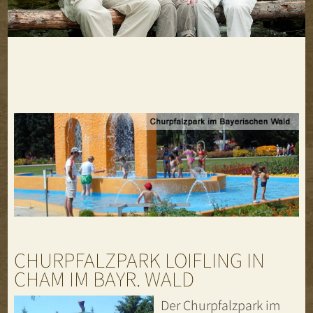
CHURPFALZPARK LOIFLING IN
CHAM IM BAYR. WALD
Der Churpfalzpark im