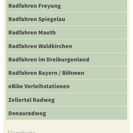
Radfahren Freyung
Radfahren Spiegelau
Radfahren Mauth
Radfahren Waldkirchen
Radfahren im Dreiburgenland
Radfahren Bayern / Böhmen
eBike Verleihstationen
Zellertal Radweg
Donauradweg