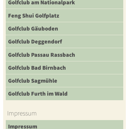
Golfclub am Nationalpark
Feng Shui Golfplatz
Golfclub Gäuboden
Golfclub Deggendorf
Golfclub Passau Rassbach
Golfclub Bad Birnbach
Golfclub Sagmühle
Golfclub Furth im Wald
Impressum
Impressum